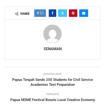
0
SHARE
SENAMAN
previous post
Papua Tengah Sends 250 Students for Civil Service
Academies Test Preparation
next post
Papua MSME Festival Boosts Local Creative Economy