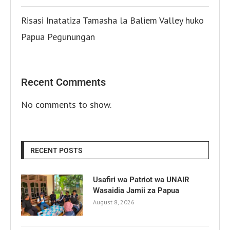
Risasi Inatatiza Tamasha la Baliem Valley huko
Papua Pegunungan
Recent Comments
No comments to show.
RECENT POSTS
Usafiri wa Patriot wa UNAIR
Wasaidia Jamii za Papua
August 8, 2026