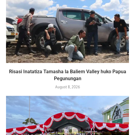
Risasi Inatatiza Tamasha la Baliem Valley huko Papua
Pegunungan
August 8, 2026