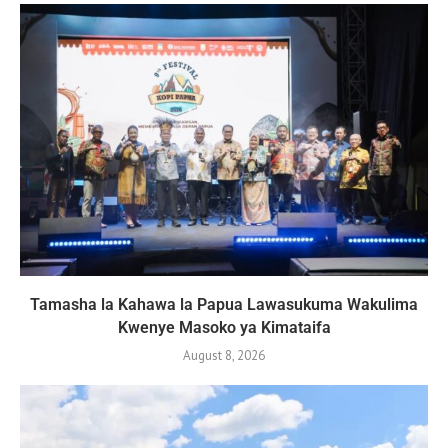
Tamasha la Kahawa la Papua Lawasukuma Wakulima
Kwenye Masoko ya Kimataifa
August 8, 2026