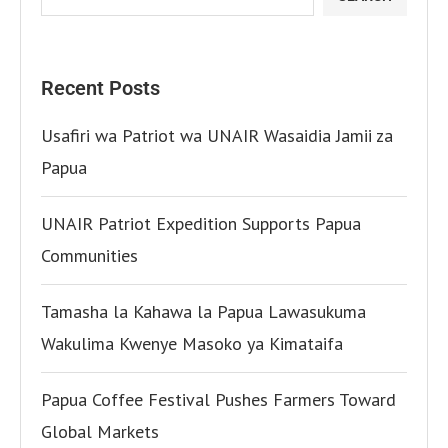
Recent Posts
Usafiri wa Patriot wa UNAIR Wasaidia Jamii za
Papua
UNAIR Patriot Expedition Supports Papua
Communities
Tamasha la Kahawa la Papua Lawasukuma
Wakulima Kwenye Masoko ya Kimataifa
Papua Coffee Festival Pushes Farmers Toward
Global Markets