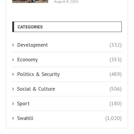
August 8, 2026
CATEGORIES
Development
(332)
Economy
(353)
Politics & Security
(489)
Social & Culture
(506)
Sport
(180)
Swahili
(1,020)