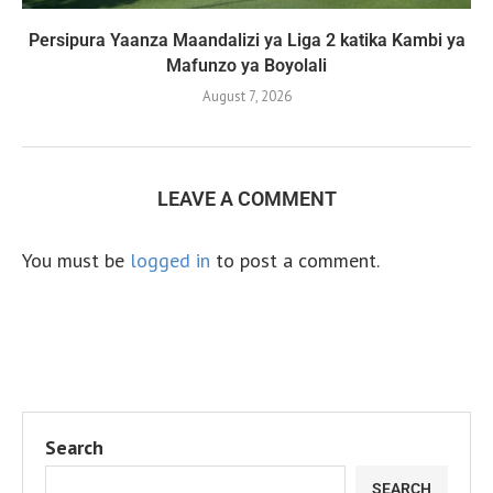
Persipura Yaanza Maandalizi ya Liga 2 katika Kambi ya
Mafunzo ya Boyolali
August 7, 2026
LEAVE A COMMENT
You must be
logged in
to post a comment.
Search
SEARCH