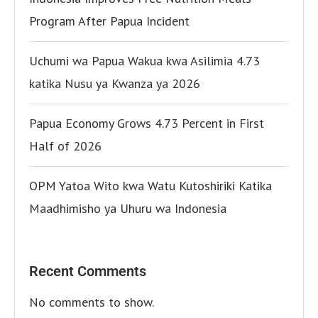
Program After Papua Incident
Uchumi wa Papua Wakua kwa Asilimia 4.73
katika Nusu ya Kwanza ya 2026
Papua Economy Grows 4.73 Percent in First
Half of 2026
OPM Yatoa Wito kwa Watu Kutoshiriki Katika
Maadhimisho ya Uhuru wa Indonesia
Recent Comments
No comments to show.