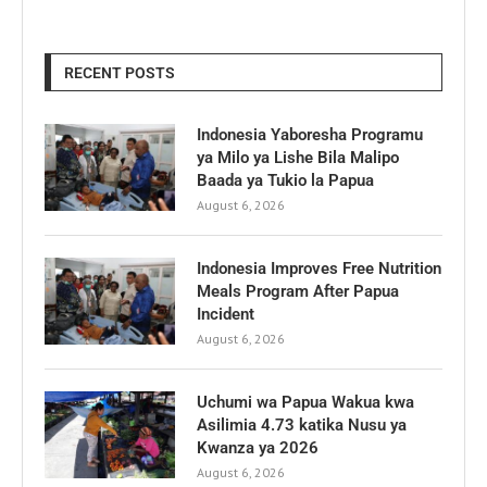
RECENT POSTS
Indonesia Yaboresha Programu
ya Milo ya Lishe Bila Malipo
Baada ya Tukio la Papua
August 6, 2026
Indonesia Improves Free Nutrition
Meals Program After Papua
Incident
August 6, 2026
Uchumi wa Papua Wakua kwa
Asilimia 4.73 katika Nusu ya
Kwanza ya 2026
August 6, 2026