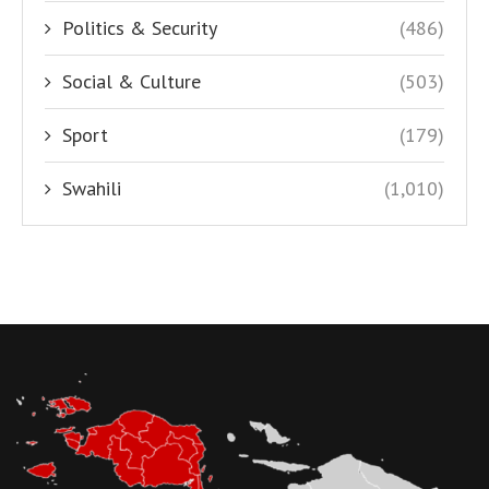
Politics & Security
(486)
Social & Culture
(503)
Sport
(179)
Swahili
(1,010)