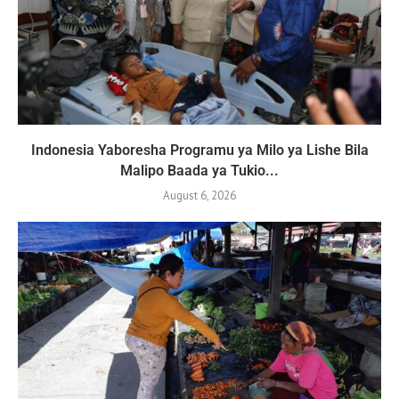
Indonesia Yaboresha Programu ya Milo ya Lishe Bila
Malipo Baada ya Tukio...
August 6, 2026