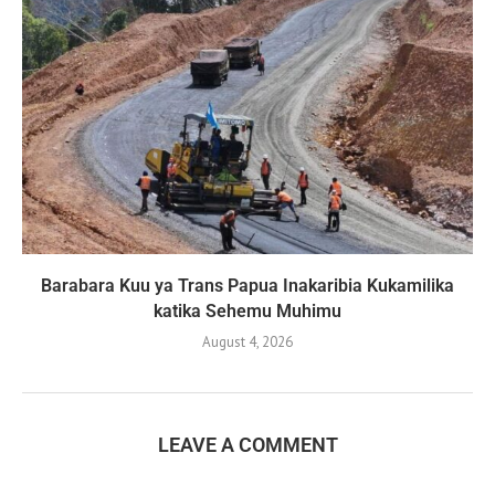
Barabara Kuu ya Trans Papua Inakaribia Kukamilika
katika Sehemu Muhimu
August 4, 2026
LEAVE A COMMENT