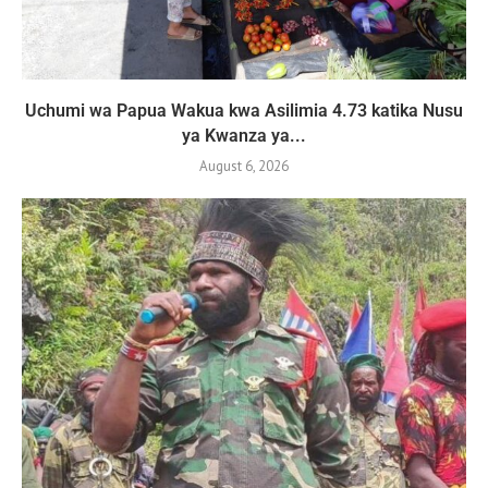
Uchumi wa Papua Wakua kwa Asilimia 4.73 katika Nusu
ya Kwanza ya...
August 6, 2026