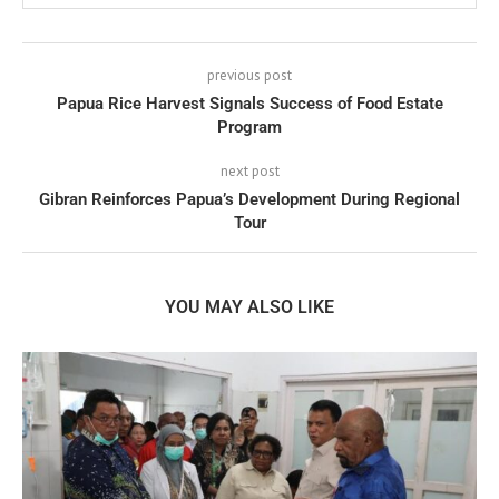
previous post
Papua Rice Harvest Signals Success of Food Estate
Program
next post
Gibran Reinforces Papua’s Development During Regional
Tour
YOU MAY ALSO LIKE