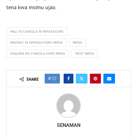
tena kwa msimu ujao.
MALI YA CHAKULA YA PAPUA KUSINI
MAVUNO YA MPUNGA HUKO PAPUA
PAPUA
USALAMA WA CHAKULA HUKO PAPUA
WEST PAPUA
0
SHARE
SENAMAN