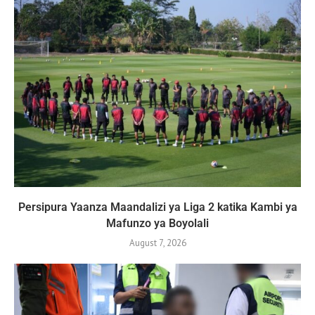
Persipura Yaanza Maandalizi ya Liga 2 katika Kambi ya
Mafunzo ya Boyolali
August 7, 2026