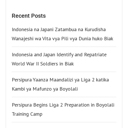
Recent Posts
Indonesia na Japani Zatambua na Kurudisha
Wanajeshi wa Vita vya Pili vya Dunia huko Biak
Indonesia and Japan Identify and Repatriate
World War II Soldiers in Biak
Persipura Yaanza Maandalizi ya Liga 2 katika
Kambi ya Mafunzo ya Boyolali
Persipura Begins Liga 2 Preparation in Boyolali
Training Camp