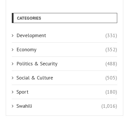
CATEGORIES
Development
(331)
Economy
(352)
Politics & Security
(488)
Social & Culture
(505)
Sport
(180)
Swahili
(1,016)