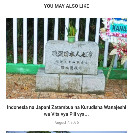
YOU MAY ALSO LIKE
Indonesia na Japani Zatambua na Kurudisha Wanajeshi
wa Vita vya Pili vya...
August 7, 2026