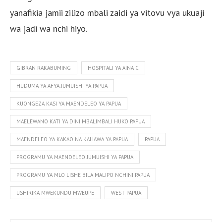
yanafikia jamii zilizo mbali zaidi ya vitovu vya ukuaji
wa jadi wa nchi hiyo.
GIBRAN RAKABUMING
HOSPITALI YA AINA C
HUDUMA YA AFYA JUMUISHI YA PAPUA
KUONGEZA KASI YA MAENDELEO YA PAPUA
MAELEWANO KATI YA DINI MBALIMBALI HUKO PAPUA
MAENDELEO YA KAKAO NA KAHAWA YA PAPUA
PAPUA
PROGRAMU YA MAENDELEO JUMUISHI YA PAPUA
PROGRAMU YA MLO LISHE BILA MALIPO NCHINI PAPUA
USHIRIKA MWEKUNDU MWEUPE
WEST PAPUA