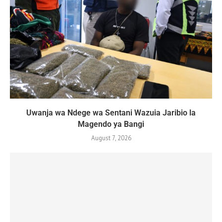
Uwanja wa Ndege wa Sentani Wazuia Jaribio la
Magendo ya Bangi
August 7, 2026