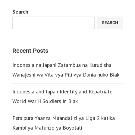
Search
SEARCH
Recent Posts
Indonesia na Japani Zatambua na Kurudisha
Wanajeshi wa Vita vya Pili vya Dunia huko Biak
Indonesia and Japan Identify and Repatriate
World War II Soldiers in Biak
Persipura Yaanza Maandalizi ya Liga 2 katika
Kambi ya Mafunzo ya Boyolali