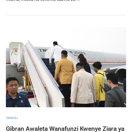
SWAHILI
Gibran Awaleta Wanafunzi Kwenye Ziara ya