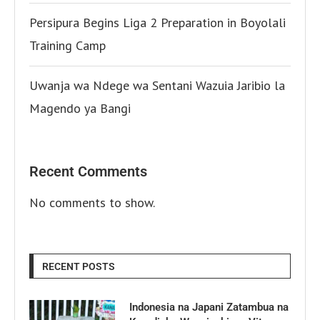
Persipura Begins Liga 2 Preparation in Boyolali
Training Camp
Uwanja wa Ndege wa Sentani Wazuia Jaribio la
Magendo ya Bangi
Recent Comments
No comments to show.
RECENT POSTS
Indonesia na Japani Zatambua na