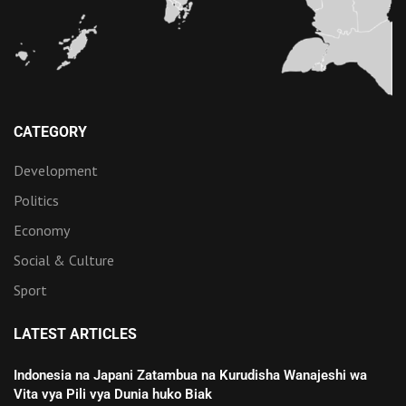
CATEGORY
Development
Politics
Economy
Social & Culture
Sport
LATEST ARTICLES
Indonesia na Japani Zatambua na Kurudisha Wanajeshi wa
Vita vya Pili vya Dunia huko Biak