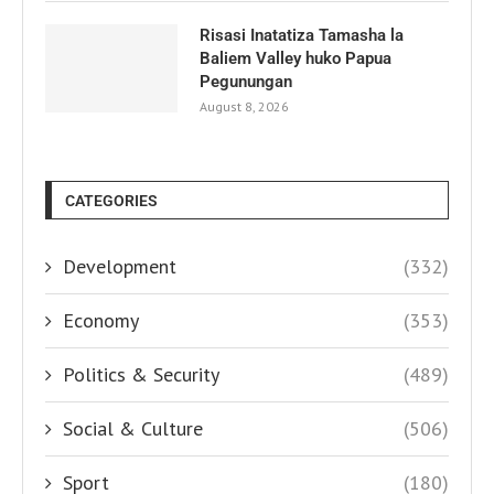
Risasi Inatatiza Tamasha la
Baliem Valley huko Papua
Pegunungan
August 8, 2026
CATEGORIES
Development
(332)
Economy
(353)
Politics & Security
(489)
Social & Culture
(506)
Sport
(180)