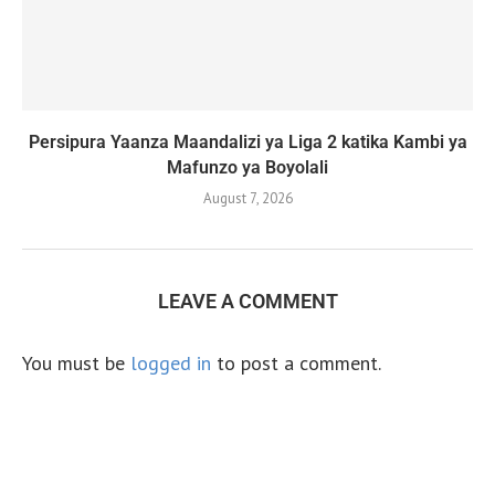
Persipura Yaanza Maandalizi ya Liga 2 katika Kambi ya
Mafunzo ya Boyolali
August 7, 2026
LEAVE A COMMENT
You must be
logged in
to post a comment.