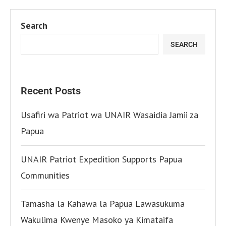
Search
SEARCH
Recent Posts
Usafiri wa Patriot wa UNAIR Wasaidia Jamii za
Papua
UNAIR Patriot Expedition Supports Papua
Communities
Tamasha la Kahawa la Papua Lawasukuma
Wakulima Kwenye Masoko ya Kimataifa