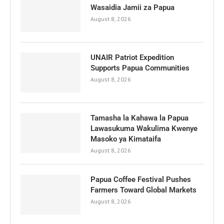
Wasaidia Jamii za Papua
August 8, 2026
UNAIR Patriot Expedition
Supports Papua Communities
August 8, 2026
Tamasha la Kahawa la Papua
Lawasukuma Wakulima Kwenye
Masoko ya Kimataifa
August 8, 2026
Papua Coffee Festival Pushes
Farmers Toward Global Markets
August 8, 2026