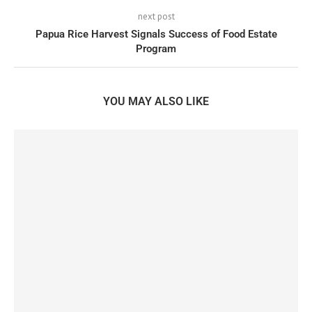
next post
Papua Rice Harvest Signals Success of Food Estate
Program
YOU MAY ALSO LIKE