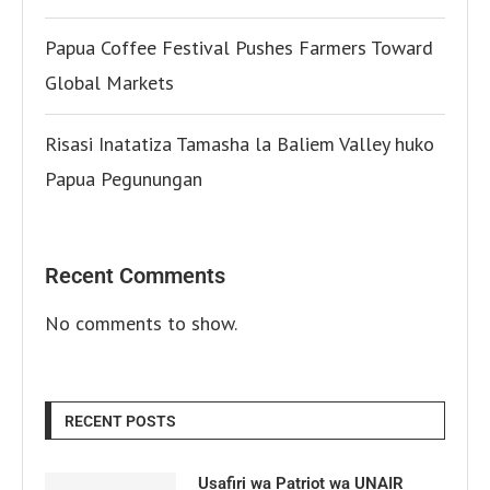
Papua Coffee Festival Pushes Farmers Toward
Global Markets
Risasi Inatatiza Tamasha la Baliem Valley huko
Papua Pegunungan
Recent Comments
No comments to show.
RECENT POSTS
Usafiri wa Patriot wa UNAIR