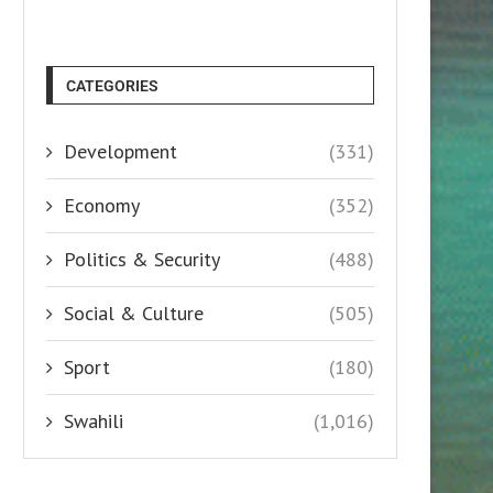
CATEGORIES
Development
(331)
Economy
(352)
Politics & Security
(488)
Social & Culture
(505)
Sport
(180)
Swahili
(1,016)