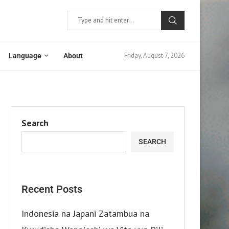
Friday, August 7, 2026
Language
About
Search
SEARCH
Recent Posts
Indonesia na Japani Zatambua na