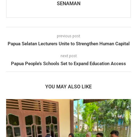
SENAMAN
previous post
Papua Selatan Lecturers Unite to Strengthen Human Capital
next post
Papua People’s Schools Set to Expand Education Access
YOU MAY ALSO LIKE