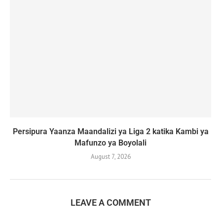
Persipura Yaanza Maandalizi ya Liga 2 katika Kambi ya
Mafunzo ya Boyolali
August 7, 2026
LEAVE A COMMENT