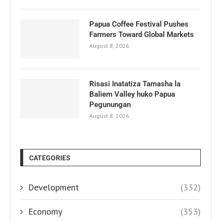
Papua Coffee Festival Pushes
Farmers Toward Global Markets
August 8, 2026
Risasi Inatatiza Tamasha la
Baliem Valley huko Papua
Pegunungan
August 8, 2026
CATEGORIES
Development
(332)
Economy
(353)