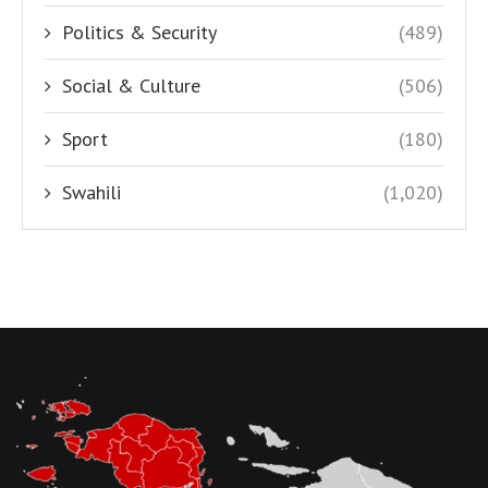
Politics & Security
(489)
Social & Culture
(506)
Sport
(180)
Swahili
(1,020)