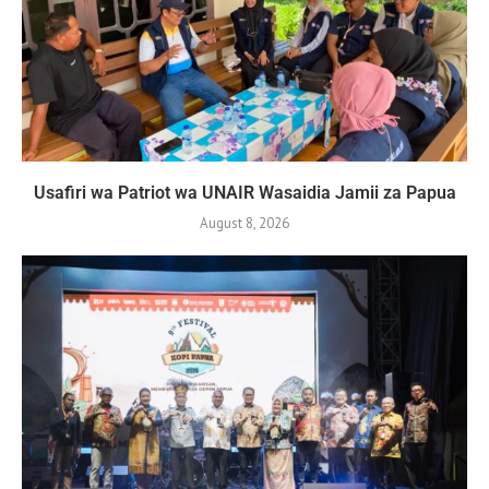
Usafiri wa Patriot wa UNAIR Wasaidia Jamii za Papua
August 8, 2026