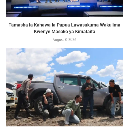
Tamasha la Kahawa la Papua Lawasukuma Wakulima
Kwenye Masoko ya Kimataifa
August 8, 2026