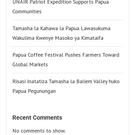
UNAIR Patriot Expedition Supports Papua
Communities
Tamasha la Kahawa la Papua Lawasukuma
Wakulima Kwenye Masoko ya Kimataifa
Papua Coffee Festival Pushes Farmers Toward
Global Markets
Risasi Inatatiza Tamasha la Baliem Valley huko
Papua Pegunungan
Recent Comments
No comments to show.