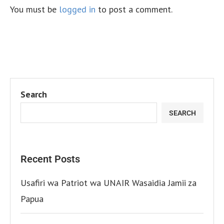
You must be
logged in
to post a comment.
Search
SEARCH
Recent Posts
Usafiri wa Patriot wa UNAIR Wasaidia Jamii za
Papua