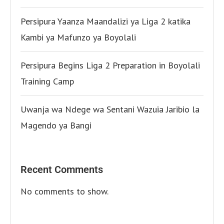
Persipura Yaanza Maandalizi ya Liga 2 katika
Kambi ya Mafunzo ya Boyolali
Persipura Begins Liga 2 Preparation in Boyolali
Training Camp
Uwanja wa Ndege wa Sentani Wazuia Jaribio la
Magendo ya Bangi
Recent Comments
No comments to show.