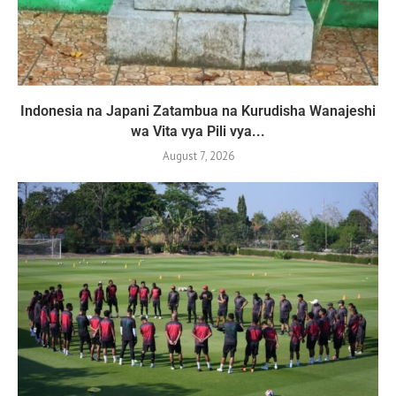
Indonesia na Japani Zatambua na Kurudisha Wanajeshi
wa Vita vya Pili vya...
August 7, 2026