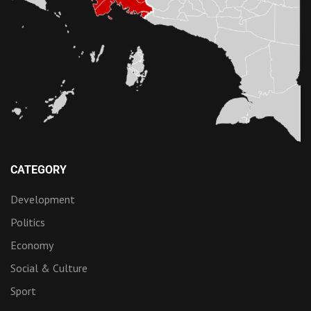
CATEGORY
Development
Politics
Economy
Social & Culture
Sport