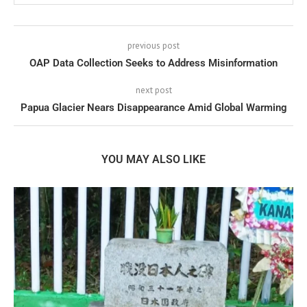
previous post
OAP Data Collection Seeks to Address Misinformation
next post
Papua Glacier Nears Disappearance Amid Global Warming
YOU MAY ALSO LIKE