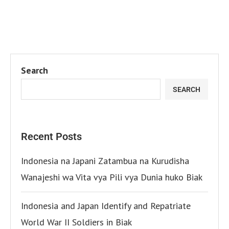
Search
SEARCH
Recent Posts
Indonesia na Japani Zatambua na Kurudisha
Wanajeshi wa Vita vya Pili vya Dunia huko Biak
Indonesia and Japan Identify and Repatriate
World War II Soldiers in Biak