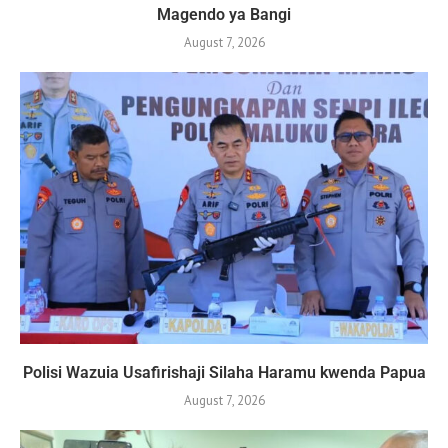
Magendo ya Bangi
August 7, 2026
Polisi Wazuia Usafirishaji Silaha Haramu kwenda Papua
August 7, 2026