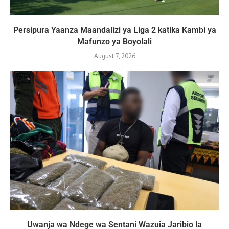
Persipura Yaanza Maandalizi ya Liga 2 katika Kambi ya
Mafunzo ya Boyolali
August 7, 2026
Uwanja wa Ndege wa Sentani Wazuia Jaribio la