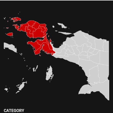
CATEGORY