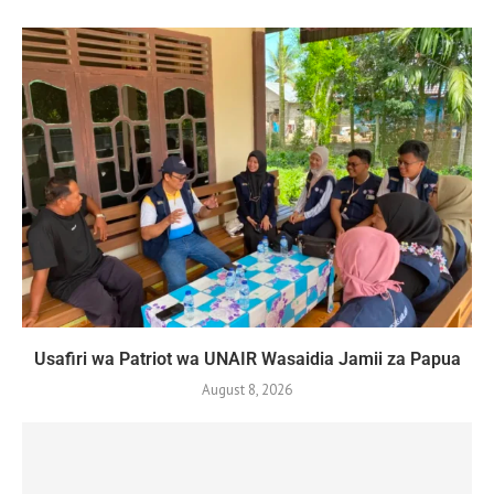
Usafiri wa Patriot wa UNAIR Wasaidia Jamii za Papua
August 8, 2026