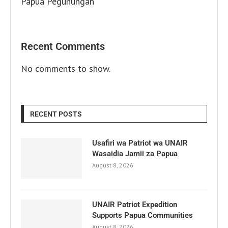
Papua Pegunungan
Recent Comments
No comments to show.
RECENT POSTS
Usafiri wa Patriot wa UNAIR
Wasaidia Jamii za Papua
August 8, 2026
UNAIR Patriot Expedition
Supports Papua Communities
August 8, 2026