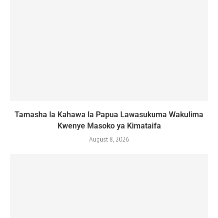
Tamasha la Kahawa la Papua Lawasukuma Wakulima
Kwenye Masoko ya Kimataifa
August 8, 2026