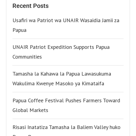
Recent Posts
Usafiri wa Patriot wa UNAIR Wasaidia Jamii za
Papua
UNAIR Patriot Expedition Supports Papua
Communities
Tamasha la Kahawa la Papua Lawasukuma
Wakulima Kwenye Masoko ya Kimataifa
Papua Coffee Festival Pushes Farmers Toward
Global Markets
Risasi Inatatiza Tamasha la Baliem Valley huko