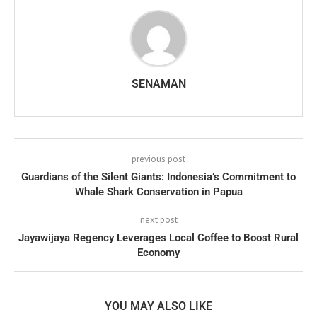
SENAMAN
previous post
Guardians of the Silent Giants: Indonesia’s Commitment to
Whale Shark Conservation in Papua
next post
Jayawijaya Regency Leverages Local Coffee to Boost Rural
Economy
YOU MAY ALSO LIKE