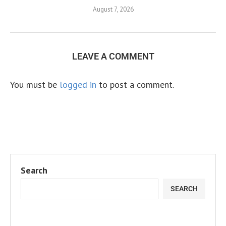
August 7, 2026
LEAVE A COMMENT
You must be
logged in
to post a comment.
Search
SEARCH