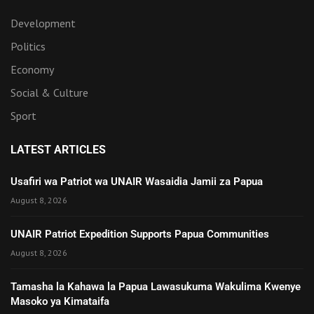
Development
Politics
Economy
Social & Culture
Sport
LATEST ARTICLES
Usafiri wa Patriot wa UNAIR Wasaidia Jamii za Papua
August 8, 2026
UNAIR Patriot Expedition Supports Papua Communities
August 8, 2026
Tamasha la Kahawa la Papua Lawasukuma Wakulima Kwenye
Masoko ya Kimataifa