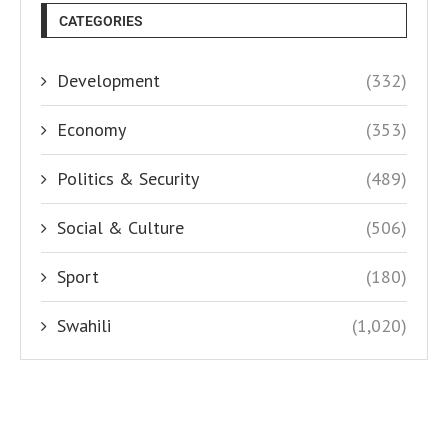
CATEGORIES
Development
(332)
Economy
(353)
Politics & Security
(489)
Social & Culture
(506)
Sport
(180)
Swahili
(1,020)