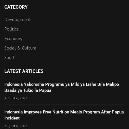
CATEGORY
Development
Politics
Economy
Social & Culture
Sport
LATEST ARTICLES
Indonesia Yaboresha Programu ya Milo ya Lishe Bila Malipo
Baada ya Tukio la Papua
August 6, 2026
Indonesia Improves Free Nutrition Meals Program After Papua
Incident
August 6, 2026