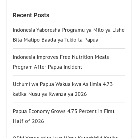
Recent Posts
Indonesia Yaboresha Programu ya Milo ya Lishe
Bila Malipo Baada ya Tukio la Papua
Indonesia Improves Free Nutrition Meals
Program After Papua Incident
Uchumi wa Papua Wakua kwa Asilimia 4.73
katika Nusu ya Kwanza ya 2026
Papua Economy Grows 4.73 Percent in First
Half of 2026