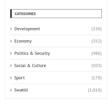
CATEGORIES
Development
(330)
Economy
(352)
Politics & Security
(486)
Social & Culture
(503)
Sport
(179)
Swahili
(1,010)