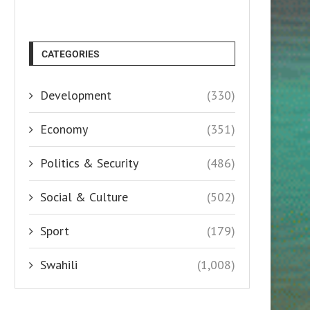
CATEGORIES
Development
(330)
Economy
(351)
Politics & Security
(486)
Social & Culture
(502)
Sport
(179)
Swahili
(1,008)