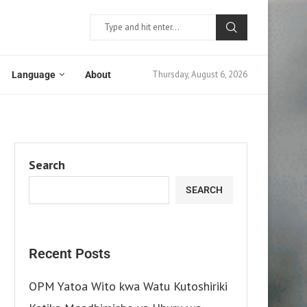
Thursday, August 6, 2026
Language
About
Search
SEARCH
Recent Posts
OPM Yatoa Wito kwa Watu Kutoshiriki