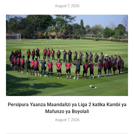
August 7, 2026
Persipura Yaanza Maandalizi ya Liga 2 katika Kambi ya
Mafunzo ya Boyolali
August 7, 2026