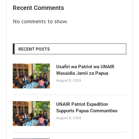
Recent Comments
No comments to show.
RECENT POSTS
Usafiri wa Patriot wa UNAIR
Wasaidia Jamii za Papua
August 8, 2026
UNAIR Patriot Expedition
Supports Papua Communities
August 8, 2026