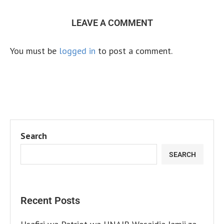
LEAVE A COMMENT
You must be
logged in
to post a comment.
Search
SEARCH
Recent Posts