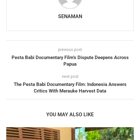
SENAMAN
previous post
Pesta Babi Documentary Film’s Dispute Deepens Across
Papua
next post
The Pesta Babi Documentary Film: Indonesia Answers
Critics With Merauke Harvest Data
YOU MAY ALSO LIKE