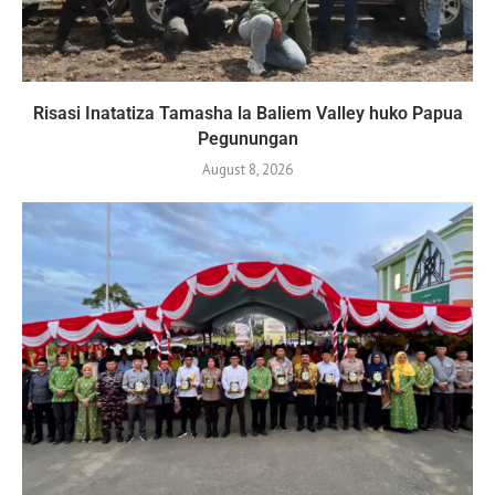
Risasi Inatatiza Tamasha la Baliem Valley huko Papua
Pegunungan
August 8, 2026