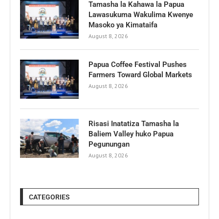
Tamasha la Kahawa la Papua
Lawasukuma Wakulima Kwenye
Masoko ya Kimataifa
August 8, 2026
Papua Coffee Festival Pushes
Farmers Toward Global Markets
August 8, 2026
Risasi Inatatiza Tamasha la
Baliem Valley huko Papua
Pegunungan
August 8, 2026
CATEGORIES