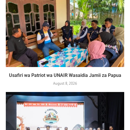
Usafiri wa Patriot wa UNAIR Wasaidia Jamii za Papua
August 8, 2026