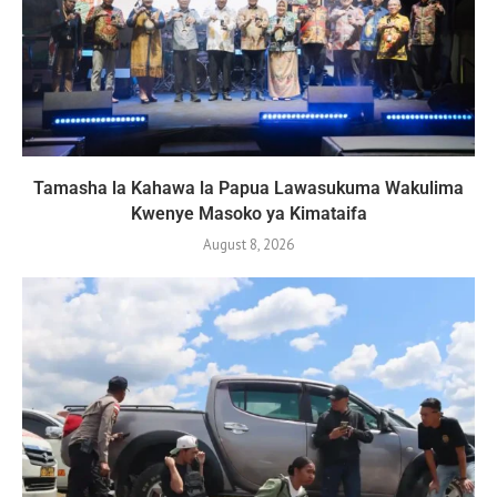
Tamasha la Kahawa la Papua Lawasukuma Wakulima
Kwenye Masoko ya Kimataifa
August 8, 2026