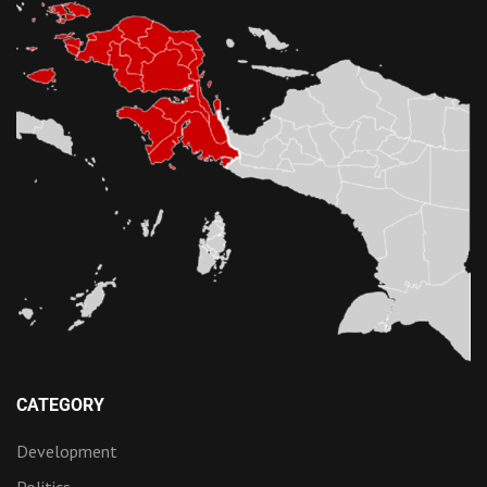
CATEGORY
Development
Politics