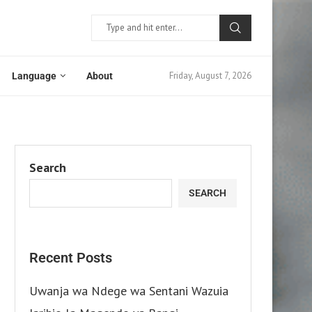
Friday, August 7, 2026
Language
About
Search
SEARCH
Recent Posts
Uwanja wa Ndege wa Sentani Wazuia