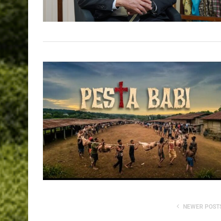
NEWER POST