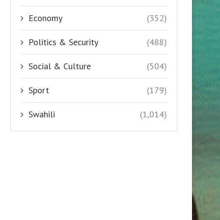
Economy
(352)
Politics & Security
(488)
Social & Culture
(504)
Sport
(179)
Swahili
(1,014)