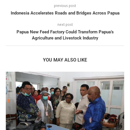
previous post
Indonesia Accelerates Roads and Bridges Across Papua
next post
Papua New Feed Factory Could Transform Papua’s
Agriculture and Livestock Industry
YOU MAY ALSO LIKE