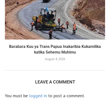
Barabara Kuu ya Trans Papua Inakaribia Kukamilika
katika Sehemu Muhimu
August 4, 2026
LEAVE A COMMENT
You must be
logged in
to post a comment.