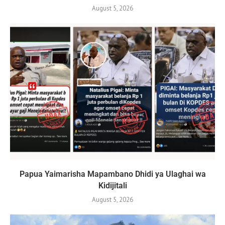
August 5, 2026
Papua Yaimarisha Mapambano Dhidi ya Ulaghai wa
Kidijitali
August 5, 2026