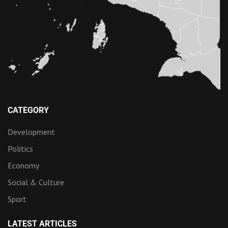
CATEGORY
Development
Politics
Economy
Social & Culture
Sport
LATEST ARTICLES