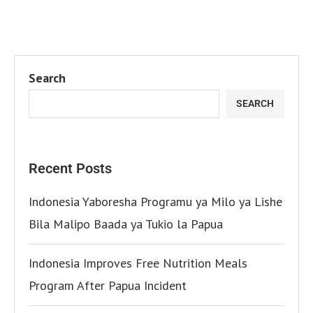
Search
SEARCH
Recent Posts
Indonesia Yaboresha Programu ya Milo ya Lishe
Bila Malipo Baada ya Tukio la Papua
Indonesia Improves Free Nutrition Meals
Program After Papua Incident