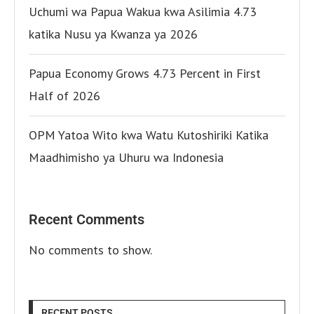
Uchumi wa Papua Wakua kwa Asilimia 4.73
katika Nusu ya Kwanza ya 2026
Papua Economy Grows 4.73 Percent in First
Half of 2026
OPM Yatoa Wito kwa Watu Kutoshiriki Katika
Maadhimisho ya Uhuru wa Indonesia
Recent Comments
No comments to show.
RECENT POSTS