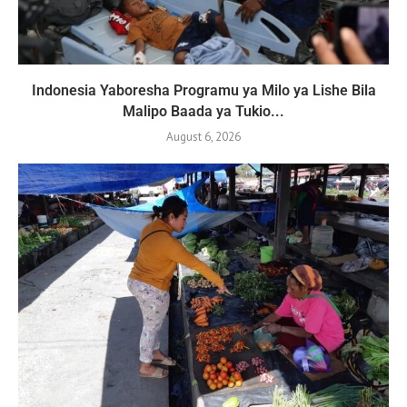
Indonesia Yaboresha Programu ya Milo ya Lishe Bila
Malipo Baada ya Tukio...
August 6, 2026