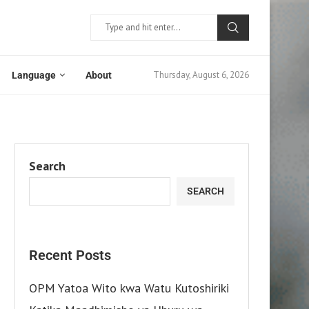
Thursday, August 6, 2026
Language
About
Search
SEARCH
Recent Posts
OPM Yatoa Wito kwa Watu Kutoshiriki