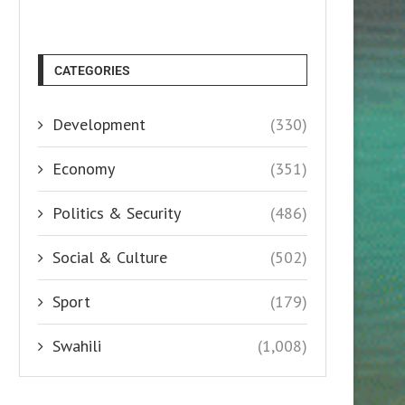
CATEGORIES
Development
(330)
Economy
(351)
Politics & Security
(486)
Social & Culture
(502)
Sport
(179)
Swahili
(1,008)