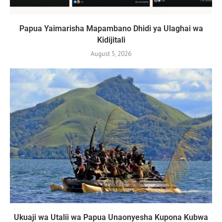
Papua Yaimarisha Mapambano Dhidi ya Ulaghai wa
Kidijitali
August 5, 2026
Ukuaji wa Utalii wa Papua Unaonyesha Kupona Kubwa