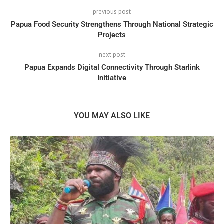
previous post
Papua Food Security Strengthens Through National Strategic
Projects
next post
Papua Expands Digital Connectivity Through Starlink
Initiative
YOU MAY ALSO LIKE