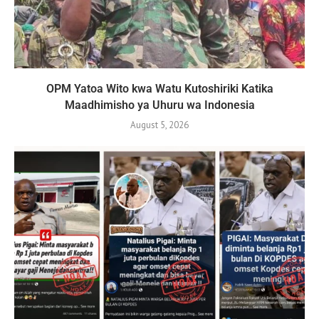
OPM Yatoa Wito kwa Watu Kutoshiriki Katika
Maadhimisho ya Uhuru wa Indonesia
August 5, 2026