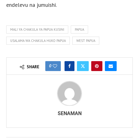
endelevu na jumuishi.
MALI YA CHAKULA YA PAPUA KUSINI
PAPUA
USALAMA WA CHAKULA HUKO PAPUA
WEST PAPUA
0
SHARE
SENAMAN