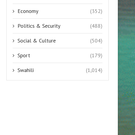
Economy
(352)
Politics & Security
(488)
Social & Culture
(504)
Sport
(179)
Swahili
(1,014)