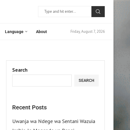
Friday, August 7, 2026
Language
About
Search
SEARCH
Recent Posts
Uwanja wa Ndege wa Sentani Wazuia