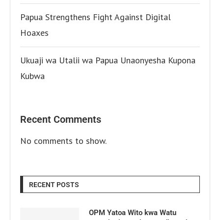
Papua Strengthens Fight Against Digital
Hoaxes
Ukuaji wa Utalii wa Papua Unaonyesha Kupona
Kubwa
Recent Comments
No comments to show.
RECENT POSTS
OPM Yatoa Wito kwa Watu