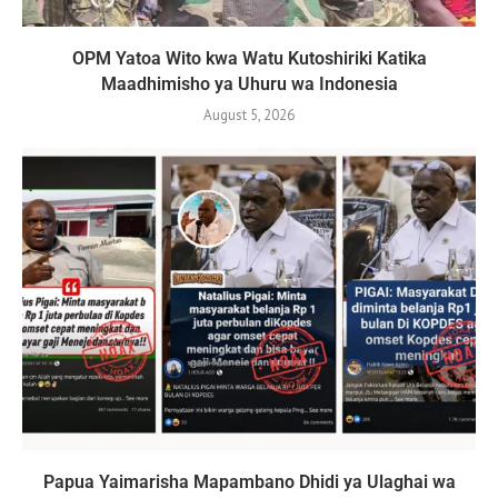
OPM Yatoa Wito kwa Watu Kutoshiriki Katika
Maadhimisho ya Uhuru wa Indonesia
August 5, 2026
Papua Yaimarisha Mapambano Dhidi ya Ulaghai wa