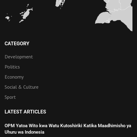
CATEGORY
Development
Politics
Economy
Social & Culture
Sport
LATEST ARTICLES
OPM Yatoa Wito kwa Watu Kutoshiriki Katika Maadhimisho ya
Uhuru wa Indonesia