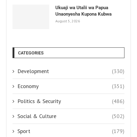
Ukuaji wa Utalii wa Papua
Unaonyesha Kupona Kubwa
August 5, 2026
CATEGORIES
Development
(330)
Economy
(351)
Politics & Security
(486)
Social & Culture
(502)
Sport
(179)