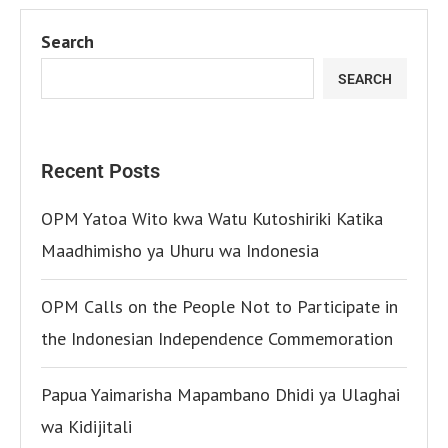
Search
SEARCH
Recent Posts
OPM Yatoa Wito kwa Watu Kutoshiriki Katika
Maadhimisho ya Uhuru wa Indonesia
OPM Calls on the People Not to Participate in
the Indonesian Independence Commemoration
Papua Yaimarisha Mapambano Dhidi ya Ulaghai
wa Kidijitali