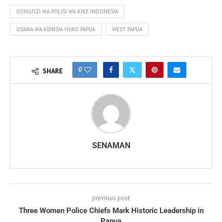
UONGOZI WA POLISI WA KIKE INDONESIA
USAWA WA KIJINSIA HUKO PAPUA
WEST PAPUA
0
SHARE
SENAMAN
previous post
Three Women Police Chiefs Mark Historic Leadership in
Papua