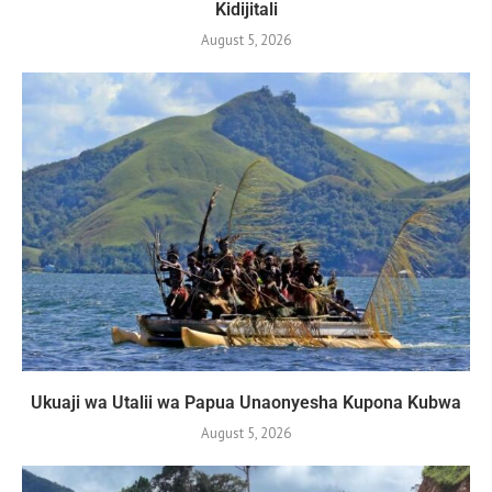
Kidijitali
August 5, 2026
Ukuaji wa Utalii wa Papua Unaonyesha Kupona Kubwa
August 5, 2026