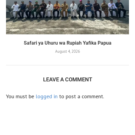
Safari ya Uhuru wa Rupiah Yafika Papua
August 4, 2026
LEAVE A COMMENT
You must be
logged in
to post a comment.