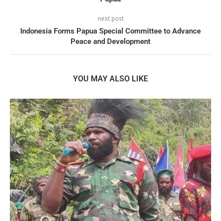
next post
Indonesia Forms Papua Special Committee to Advance
Peace and Development
YOU MAY ALSO LIKE