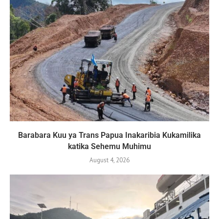
Barabara Kuu ya Trans Papua Inakaribia Kukamilika
katika Sehemu Muhimu
August 4, 2026