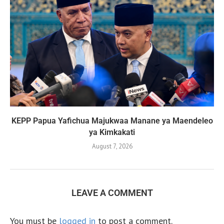
KEPP Papua Yafichua Majukwaa Manane ya Maendeleo
ya Kimkakati
August 7, 2026
LEAVE A COMMENT
You must be
logged in
to post a comment.