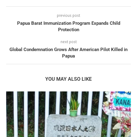
previous post
Papua Barat Immunization Program Expands Child
Protection
next post
Global Condemnation Grows After American Pilot Killed in
Papua
YOU MAY ALSO LIKE