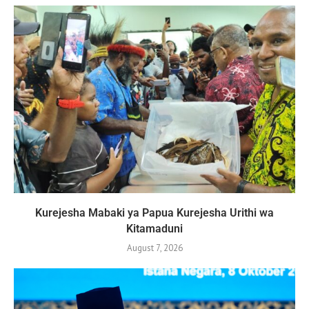
Kurejesha Mabaki ya Papua Kurejesha Urithi wa
Kitamaduni
August 7, 2026