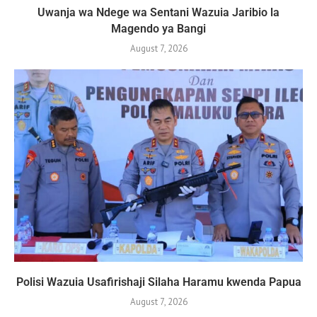
Uwanja wa Ndege wa Sentani Wazuia Jaribio la
Magendo ya Bangi
August 7, 2026
Polisi Wazuia Usafirishaji Silaha Haramu kwenda Papua
August 7, 2026