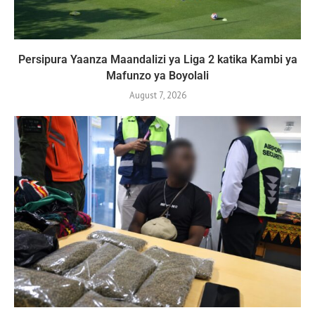
Persipura Yaanza Maandalizi ya Liga 2 katika Kambi ya
Mafunzo ya Boyolali
August 7, 2026