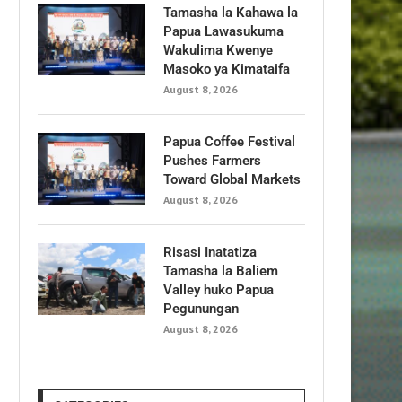
Tamasha la Kahawa la
Papua Lawasukuma
Wakulima Kwenye
Masoko ya Kimataifa
August 8, 2026
Papua Coffee Festival
Pushes Farmers
Toward Global Markets
August 8, 2026
Risasi Inatatiza
Tamasha la Baliem
Valley huko Papua
Pegunungan
August 8, 2026