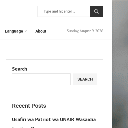
Sunday, August 9, 2026
Language
About
Search
SEARCH
Recent Posts
Usafiri wa Patriot wa UNAIR Wasaidia