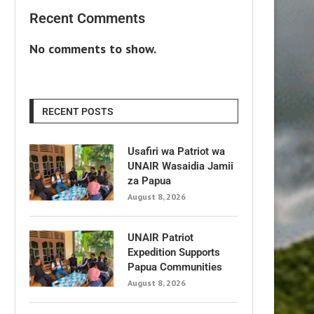
Recent Comments
No comments to show.
RECENT POSTS
Usafiri wa Patriot wa
UNAIR Wasaidia Jamii
za Papua
August 8, 2026
UNAIR Patriot
Expedition Supports
Papua Communities
August 8, 2026