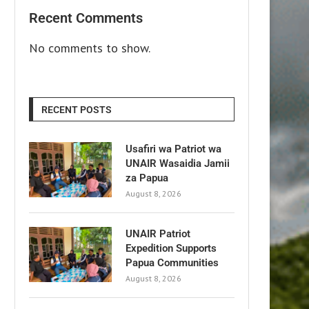
Recent Comments
No comments to show.
RECENT POSTS
Usafiri wa Patriot wa
UNAIR Wasaidia Jamii
za Papua
August 8, 2026
UNAIR Patriot
Expedition Supports
Papua Communities
August 8, 2026