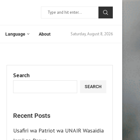
Saturday, August 8, 2026
Language
About
Search
SEARCH
Recent Posts
Usafiri wa Patriot wa UNAIR Wasaidia