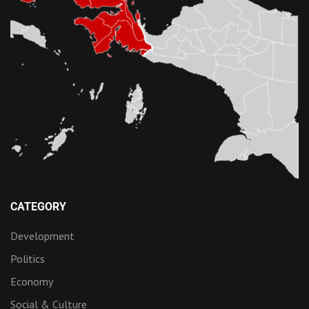
CATEGORY
Development
Politics
Economy
Social & Culture