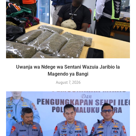
Uwanja wa Ndege wa Sentani Wazuia Jaribio la
Magendo ya Bangi
August 7, 2026