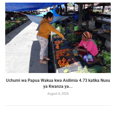
Uchumi wa Papua Wakua kwa Asilimia 4.73 katika Nusu
ya Kwanza ya...
August 6, 2026