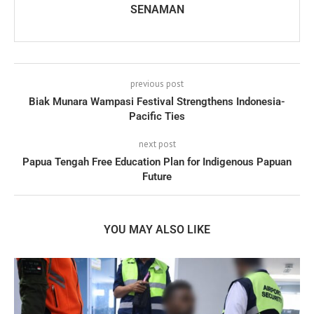
SENAMAN
previous post
Biak Munara Wampasi Festival Strengthens Indonesia-
Pacific Ties
next post
Papua Tengah Free Education Plan for Indigenous Papuan
Future
YOU MAY ALSO LIKE