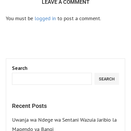
LEAVE A COMMENT
You must be
logged in
to post a comment.
Search
SEARCH
Recent Posts
Uwanja wa Ndege wa Sentani Wazuia Jaribio la
Magendo ya Bangi