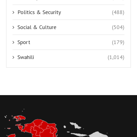
Politics & Security
(488)
Social & Culture
(504)
Sport
(179)
Swahili
(1,014)