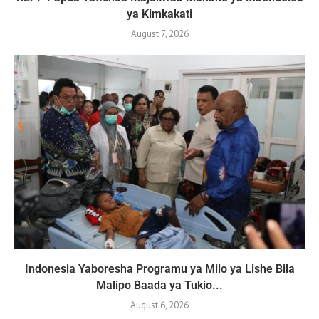
ya Kimkakati
August 7, 2026
Indonesia Yaboresha Programu ya Milo ya Lishe Bila
Malipo Baada ya Tukio...
August 6, 2026