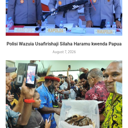
Polisi Wazuia Usafirishaji Silaha Haramu kwenda Papua
August 7, 2026