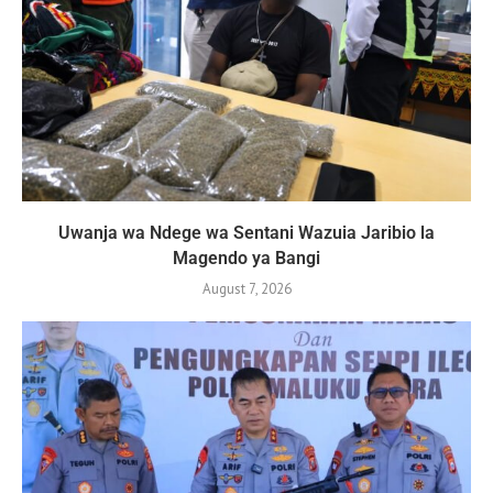
Uwanja wa Ndege wa Sentani Wazuia Jaribio la
Magendo ya Bangi
August 7, 2026