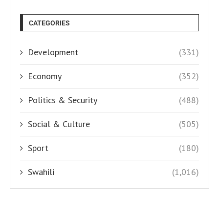
CATEGORIES
Development
(331)
Economy
(352)
Politics & Security
(488)
Social & Culture
(505)
Sport
(180)
Swahili
(1,016)