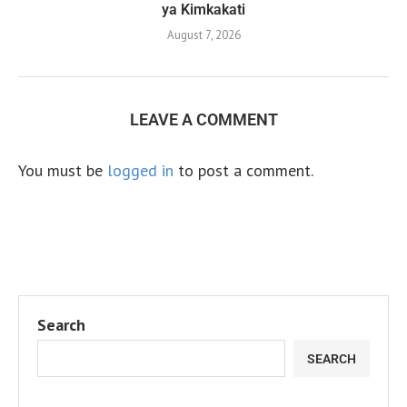
ya Kimkakati
August 7, 2026
LEAVE A COMMENT
You must be
logged in
to post a comment.
Search
SEARCH