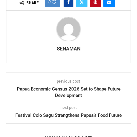
0
SHARE
SENAMAN
previous post
Papua Economic Census 2026 Set to Shape Future
Development
next post
Festival Colo Sagu Strengthens Papua’s Food Future