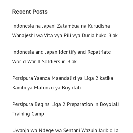
Recent Posts
Indonesia na Japani Zatambua na Kurudisha
Wanajeshi wa Vita vya Pili vya Dunia huko Biak
Indonesia and Japan Identify and Repatriate
World War II Soldiers in Biak
Persipura Yaanza Maandalizi ya Liga 2 katika
Kambi ya Mafunzo ya Boyolali
Persipura Begins Liga 2 Preparation in Boyolali
Training Camp
Uwanja wa Ndege wa Sentani Wazuia Jaribio la