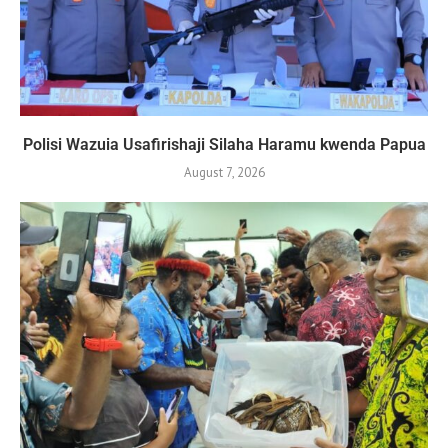
Polisi Wazuia Usafirishaji Silaha Haramu kwenda Papua
August 7, 2026