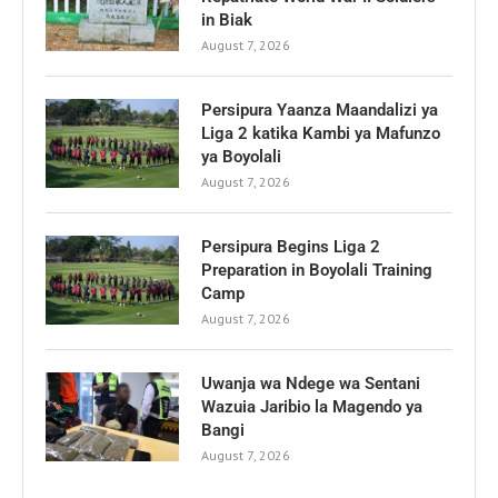
in Biak
August 7, 2026
Persipura Yaanza Maandalizi ya
Liga 2 katika Kambi ya Mafunzo
ya Boyolali
August 7, 2026
Persipura Begins Liga 2
Preparation in Boyolali Training
Camp
August 7, 2026
Uwanja wa Ndege wa Sentani
Wazuia Jaribio la Magendo ya
Bangi
August 7, 2026