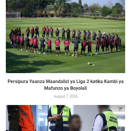
Persipura Yaanza Maandalizi ya Liga 2 katika Kambi ya
Mafunzo ya Boyolali
August 7, 2026