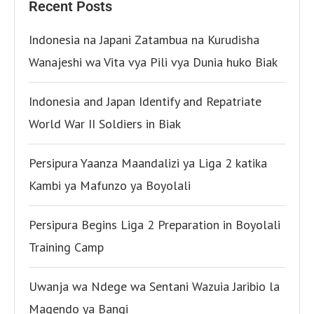
Recent Posts
Indonesia na Japani Zatambua na Kurudisha
Wanajeshi wa Vita vya Pili vya Dunia huko Biak
Indonesia and Japan Identify and Repatriate
World War II Soldiers in Biak
Persipura Yaanza Maandalizi ya Liga 2 katika
Kambi ya Mafunzo ya Boyolali
Persipura Begins Liga 2 Preparation in Boyolali
Training Camp
Uwanja wa Ndege wa Sentani Wazuia Jaribio la
Magendo ya Bangi