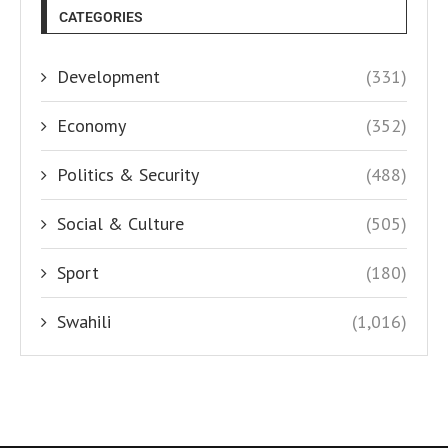
CATEGORIES
Development
(331)
Economy
(352)
Politics & Security
(488)
Social & Culture
(505)
Sport
(180)
Swahili
(1,016)