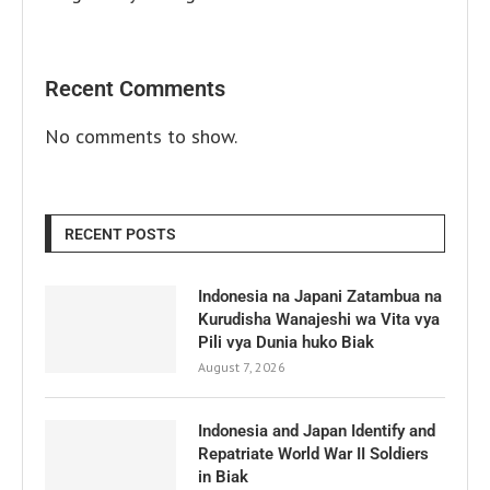
Recent Comments
No comments to show.
RECENT POSTS
Indonesia na Japani Zatambua na
Kurudisha Wanajeshi wa Vita vya
Pili vya Dunia huko Biak
August 7, 2026
Indonesia and Japan Identify and
Repatriate World War II Soldiers
in Biak