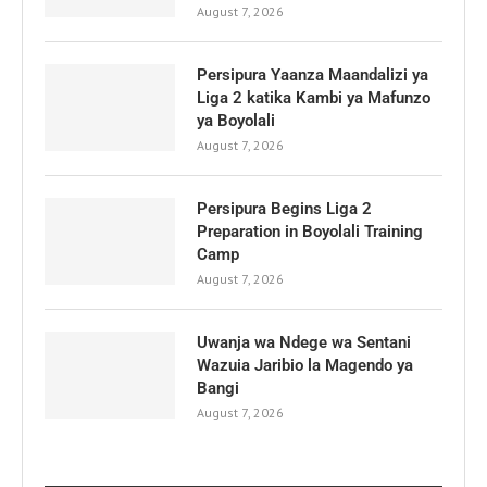
August 7, 2026
Persipura Yaanza Maandalizi ya
Liga 2 katika Kambi ya Mafunzo
ya Boyolali
August 7, 2026
Persipura Begins Liga 2
Preparation in Boyolali Training
Camp
August 7, 2026
Uwanja wa Ndege wa Sentani
Wazuia Jaribio la Magendo ya
Bangi
August 7, 2026