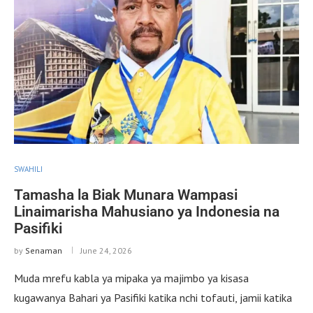
SWAHILI
Tamasha la Biak Munara Wampasi
Linaimarisha Mahusiano ya Indonesia na
Pasifiki
by
Senaman
June 24, 2026
Muda mrefu kabla ya mipaka ya majimbo ya kisasa
kugawanya Bahari ya Pasifiki katika nchi tofauti, jamii katika