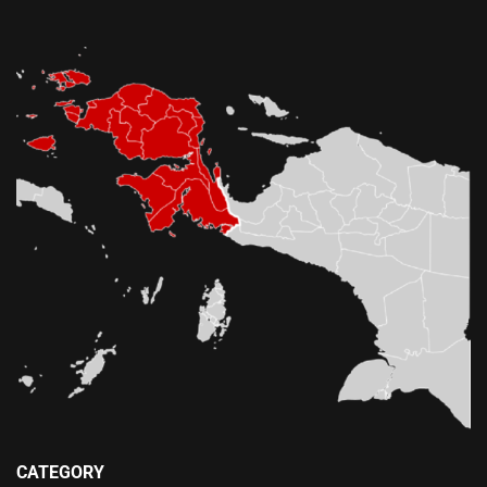
CATEGORY