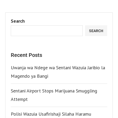
Search
SEARCH
Recent Posts
Uwanja wa Ndege wa Sentani Wazuia Jaribio la
Magendo ya Bangi
Sentani Airport Stops Marijuana Smuggling
Attempt
Polisi Wazuia Usafirishaji Silaha Haramu