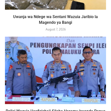
Uwanja wa Ndege wa Sentani Wazuia Jaribio la
Magendo ya Bangi
August 7, 2026