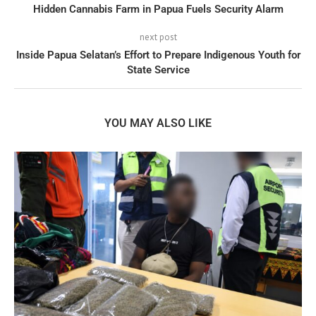
Hidden Cannabis Farm in Papua Fuels Security Alarm
next post
Inside Papua Selatan’s Effort to Prepare Indigenous Youth for
State Service
YOU MAY ALSO LIKE