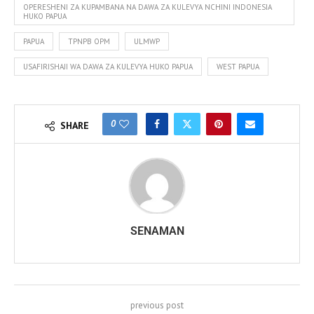
OPERESHENI ZA KUPAMBANA NA DAWA ZA KULEVYA NCHINI INDONESIA
HUKO PAPUA
PAPUA
TPNPB OPM
ULMWP
USAFIRISHAJI WA DAWA ZA KULEVYA HUKO PAPUA
WEST PAPUA
0
SHARE
SENAMAN
previous post