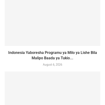
Indonesia Yaboresha Programu ya Milo ya Lishe Bila
Malipo Baada ya Tukio...
August 6, 2026