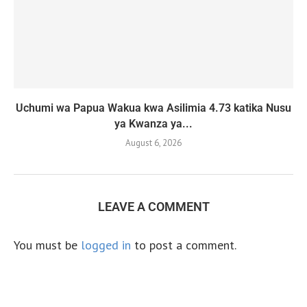
Uchumi wa Papua Wakua kwa Asilimia 4.73 katika Nusu
ya Kwanza ya...
August 6, 2026
LEAVE A COMMENT
You must be
logged in
to post a comment.