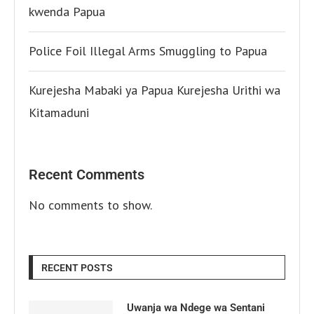
kwenda Papua
Police Foil Illegal Arms Smuggling to Papua
Kurejesha Mabaki ya Papua Kurejesha Urithi wa
Kitamaduni
Recent Comments
No comments to show.
RECENT POSTS
Uwanja wa Ndege wa Sentani