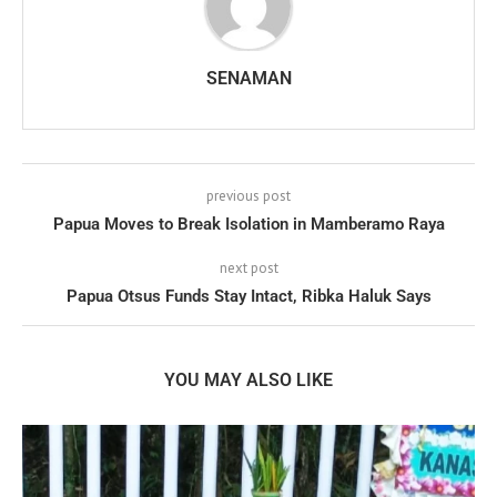
SENAMAN
previous post
Papua Moves to Break Isolation in Mamberamo Raya
next post
Papua Otsus Funds Stay Intact, Ribka Haluk Says
YOU MAY ALSO LIKE