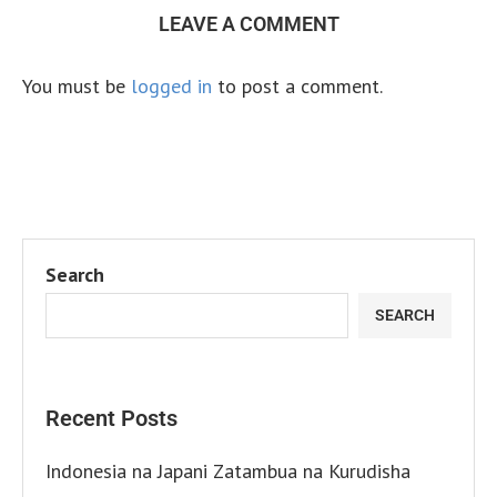
LEAVE A COMMENT
You must be
logged in
to post a comment.
Search
SEARCH
Recent Posts
Indonesia na Japani Zatambua na Kurudisha