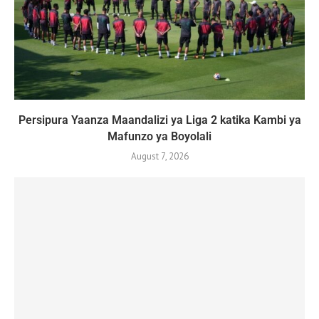
Persipura Yaanza Maandalizi ya Liga 2 katika Kambi ya
Mafunzo ya Boyolali
August 7, 2026