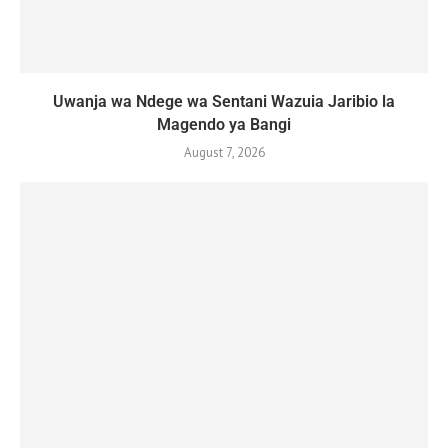
Uwanja wa Ndege wa Sentani Wazuia Jaribio la
Magendo ya Bangi
August 7, 2026