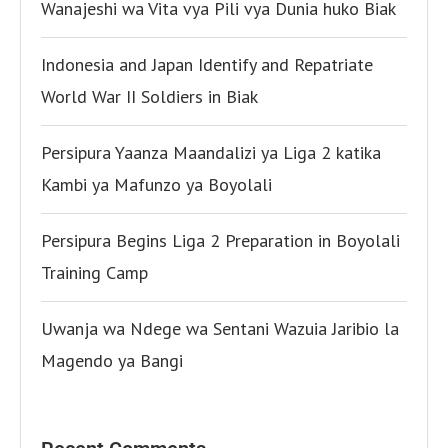
Wanajeshi wa Vita vya Pili vya Dunia huko Biak
Indonesia and Japan Identify and Repatriate
World War II Soldiers in Biak
Persipura Yaanza Maandalizi ya Liga 2 katika
Kambi ya Mafunzo ya Boyolali
Persipura Begins Liga 2 Preparation in Boyolali
Training Camp
Uwanja wa Ndege wa Sentani Wazuia Jaribio la
Magendo ya Bangi