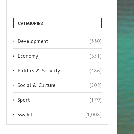
CATEGORIES
Development
(330)
Economy
(351)
Politics & Security
(486)
Social & Culture
(502)
Sport
(179)
Swahili
(1,008)