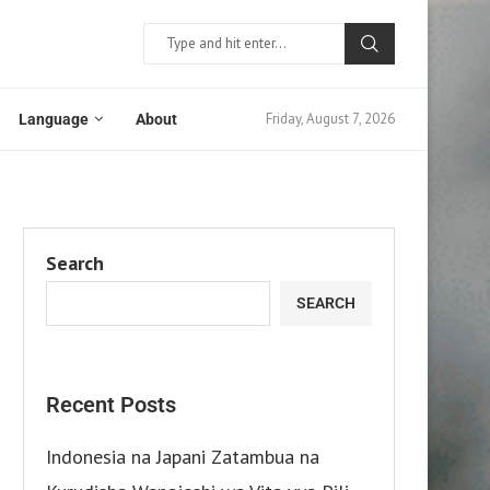
Friday, August 7, 2026
Language
About
Search
SEARCH
Recent Posts
Indonesia na Japani Zatambua na