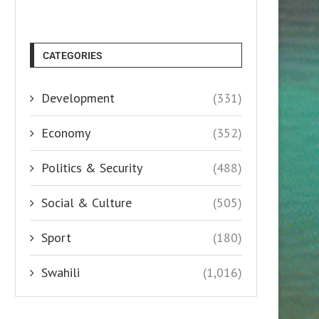
CATEGORIES
Development
(331)
Economy
(352)
Politics & Security
(488)
Social & Culture
(505)
Sport
(180)
Swahili
(1,016)