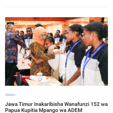
SWAHILI
Jawa Timur Inakaribisha Wanafunzi 152 wa
Papua Kupitia Mpango wa ADEM