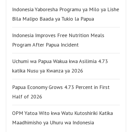
Indonesia Yaboresha Programu ya Milo ya Lishe
Bila Malipo Baada ya Tukio la Papua
Indonesia Improves Free Nutrition Meals
Program After Papua Incident
Uchumi wa Papua Wakua kwa Asilimia 4.73
katika Nusu ya Kwanza ya 2026
Papua Economy Grows 4.73 Percent in First
Half of 2026
OPM Yatoa Wito kwa Watu Kutoshiriki Katika
Maadhimisho ya Uhuru wa Indonesia