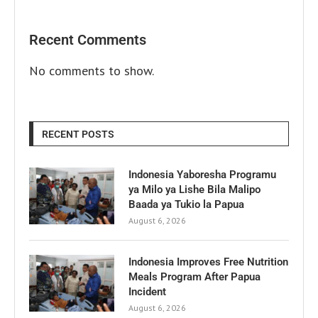
Recent Comments
No comments to show.
RECENT POSTS
Indonesia Yaboresha Programu
ya Milo ya Lishe Bila Malipo
Baada ya Tukio la Papua
August 6, 2026
Indonesia Improves Free Nutrition
Meals Program After Papua
Incident
August 6, 2026