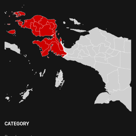
CATEGORY