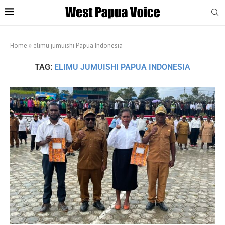
Home
»
elimu jumuishi Papua Indonesia
TAG:
ELIMU JUMUISHI PAPUA INDONESIA