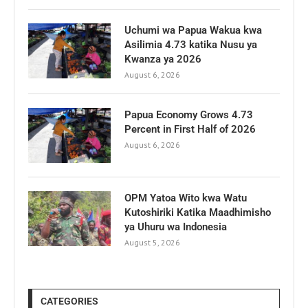
Uchumi wa Papua Wakua kwa
Asilimia 4.73 katika Nusu ya
Kwanza ya 2026
August 6, 2026
Papua Economy Grows 4.73
Percent in First Half of 2026
August 6, 2026
OPM Yatoa Wito kwa Watu
Kutoshiriki Katika Maadhimisho
ya Uhuru wa Indonesia
August 5, 2026
CATEGORIES