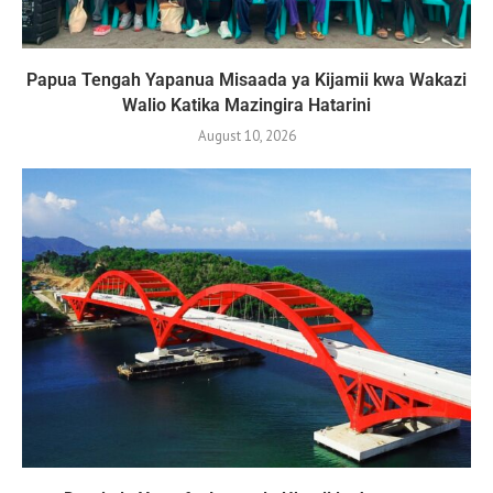
Papua Tengah Yapanua Misaada ya Kijamii kwa Wakazi
Walio Katika Mazingira Hatarini
August 10, 2026