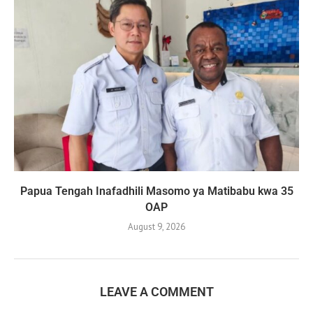
Papua Tengah Inafadhili Masomo ya Matibabu kwa 35
OAP
August 9, 2026
LEAVE A COMMENT