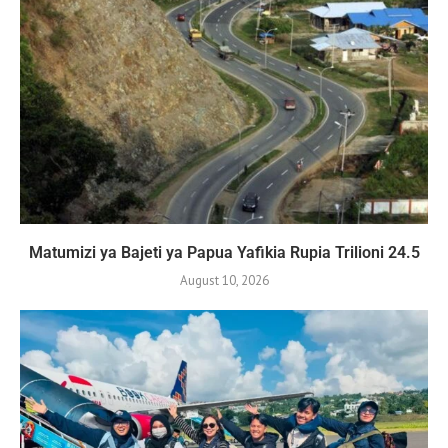
Matumizi ya Bajeti ya Papua Yafikia Rupia Trilioni 24.5
August 10, 2026