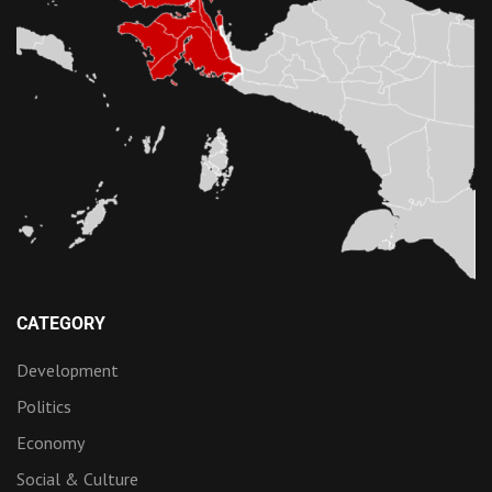
CATEGORY
Development
Politics
Economy
Social & Culture