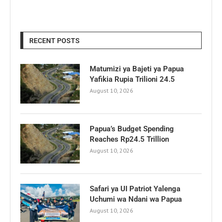
RECENT POSTS
Matumizi ya Bajeti ya Papua
Yafikia Rupia Trilioni 24.5
August 10, 2026
Papua’s Budget Spending
Reaches Rp24.5 Trillion
August 10, 2026
Safari ya UI Patriot Yalenga
Uchumi wa Ndani wa Papua
August 10, 2026