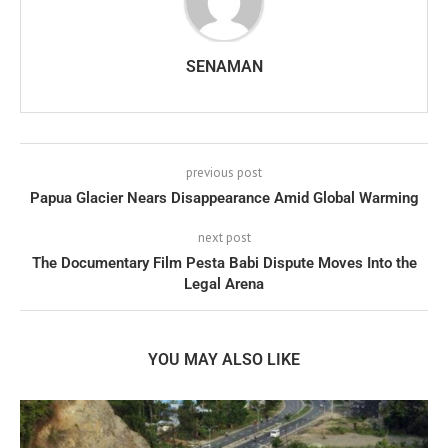
SENAMAN
previous post
Papua Glacier Nears Disappearance Amid Global Warming
next post
The Documentary Film Pesta Babi Dispute Moves Into the
Legal Arena
YOU MAY ALSO LIKE