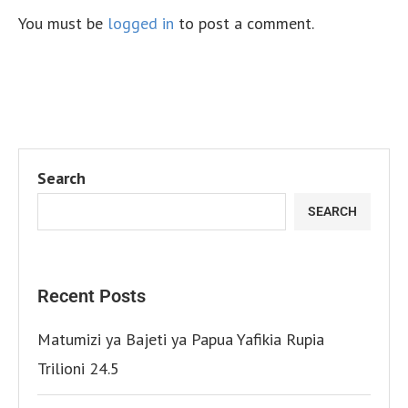
You must be
logged in
to post a comment.
Search
SEARCH
Recent Posts
Matumizi ya Bajeti ya Papua Yafikia Rupia
Trilioni 24.5