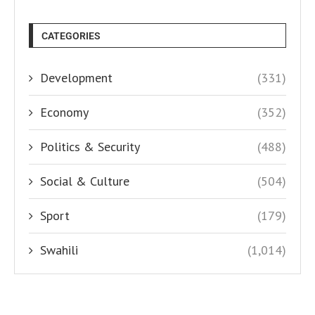
CATEGORIES
Development
(331)
Economy
(352)
Politics & Security
(488)
Social & Culture
(504)
Sport
(179)
Swahili
(1,014)