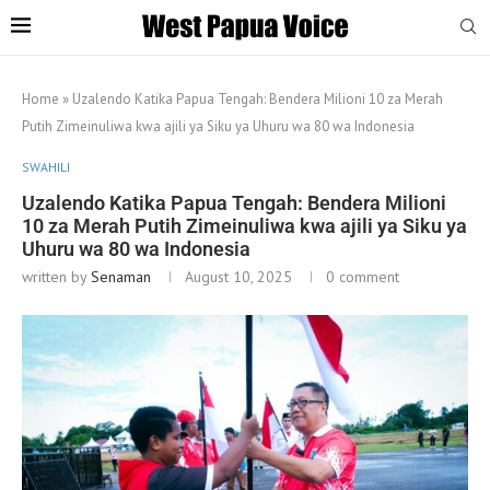
Home
»
Uzalendo Katika Papua Tengah: Bendera Milioni 10 za Merah
Putih Zimeinuliwa kwa ajili ya Siku ya Uhuru wa 80 wa Indonesia
SWAHILI
Uzalendo Katika Papua Tengah: Bendera Milioni
10 za Merah Putih Zimeinuliwa kwa ajili ya Siku ya
Uhuru wa 80 wa Indonesia
written by
Senaman
August 10, 2025
0 comment