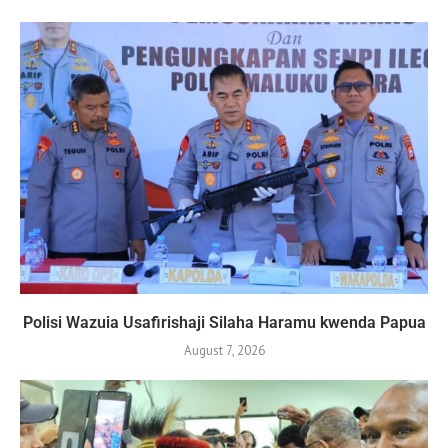
Polisi Wazuia Usafirishaji Silaha Haramu kwenda Papua
August 7, 2026