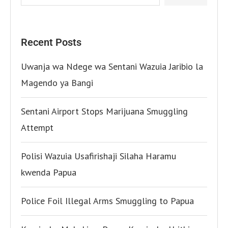
Recent Posts
Uwanja wa Ndege wa Sentani Wazuia Jaribio la
Magendo ya Bangi
Sentani Airport Stops Marijuana Smuggling
Attempt
Polisi Wazuia Usafirishaji Silaha Haramu
kwenda Papua
Police Foil Illegal Arms Smuggling to Papua