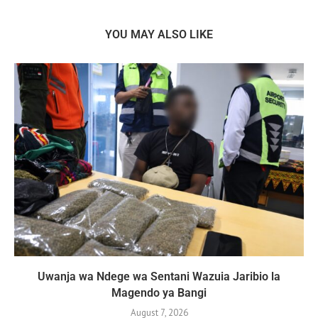
YOU MAY ALSO LIKE
Uwanja wa Ndege wa Sentani Wazuia Jaribio la
Magendo ya Bangi
August 7, 2026