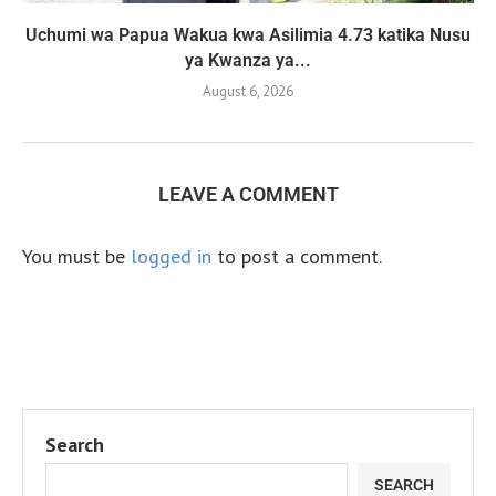
Uchumi wa Papua Wakua kwa Asilimia 4.73 katika Nusu
ya Kwanza ya...
August 6, 2026
LEAVE A COMMENT
You must be
logged in
to post a comment.
Search
SEARCH