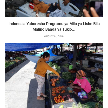
Indonesia Yaboresha Programu ya Milo ya Lishe Bila
Malipo Baada ya Tukio...
August 6, 2026