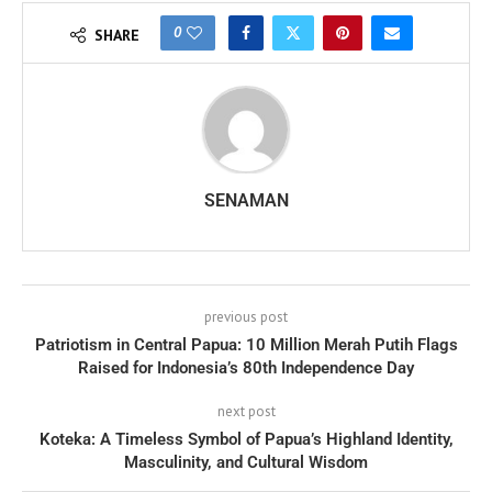
0
SHARE
SENAMAN
previous post
Patriotism in Central Papua: 10 Million Merah Putih Flags
Raised for Indonesia’s 80th Independence Day
next post
Koteka: A Timeless Symbol of Papua’s Highland Identity,
Masculinity, and Cultural Wisdom