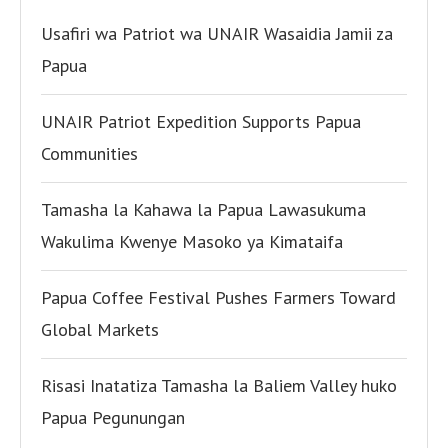
Usafiri wa Patriot wa UNAIR Wasaidia Jamii za
Papua
UNAIR Patriot Expedition Supports Papua
Communities
Tamasha la Kahawa la Papua Lawasukuma
Wakulima Kwenye Masoko ya Kimataifa
Papua Coffee Festival Pushes Farmers Toward
Global Markets
Risasi Inatatiza Tamasha la Baliem Valley huko
Papua Pegunungan