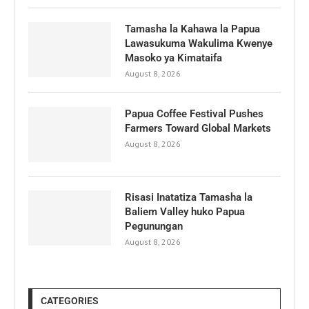
Tamasha la Kahawa la Papua
Lawasukuma Wakulima Kwenye
Masoko ya Kimataifa
August 8, 2026
Papua Coffee Festival Pushes
Farmers Toward Global Markets
August 8, 2026
Risasi Inatatiza Tamasha la
Baliem Valley huko Papua
Pegunungan
August 8, 2026
CATEGORIES