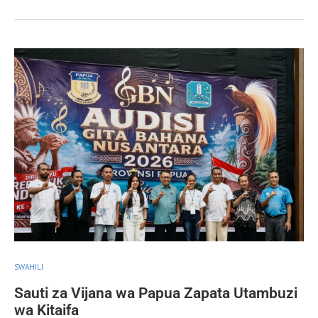
SWAHILI
Sauti za Vijana wa Papua Zapata Utambuzi
wa Kitaifa