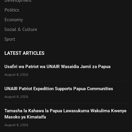
Politics
Economy
Social & Culture
Sport
LATEST ARTICLES
Usafiri wa Patriot wa UNAIR Wasaidia Jamii za Papua
August 8, 2026
UNAIR Patriot Expedition Supports Papua Communities
August 8, 2026
Tamasha la Kahawa la Papua Lawasukuma Wakulima Kwenye
Masoko ya Kimataifa
August 8, 2026