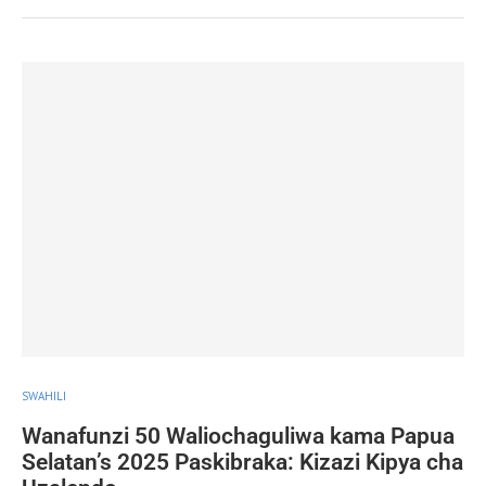
SWAHILI
Wanafunzi 50 Waliochaguliwa kama Papua
Selatan’s 2025 Paskibraka: Kizazi Kipya cha