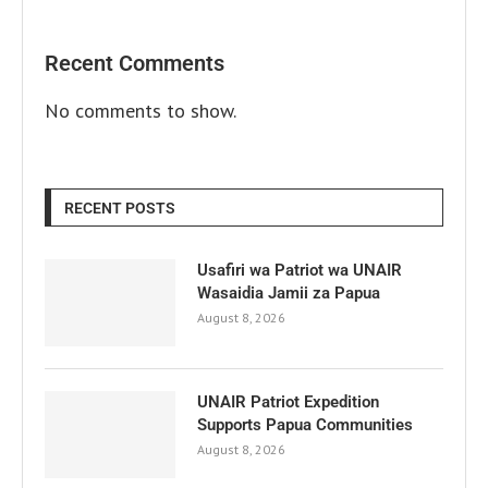
Recent Comments
No comments to show.
RECENT POSTS
Usafiri wa Patriot wa UNAIR
Wasaidia Jamii za Papua
August 8, 2026
UNAIR Patriot Expedition
Supports Papua Communities
August 8, 2026