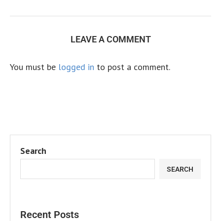
LEAVE A COMMENT
You must be
logged in
to post a comment.
Search
SEARCH
Recent Posts