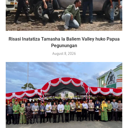
Risasi Inatatiza Tamasha la Baliem Valley huko Papua
Pegunungan
August 8, 2026