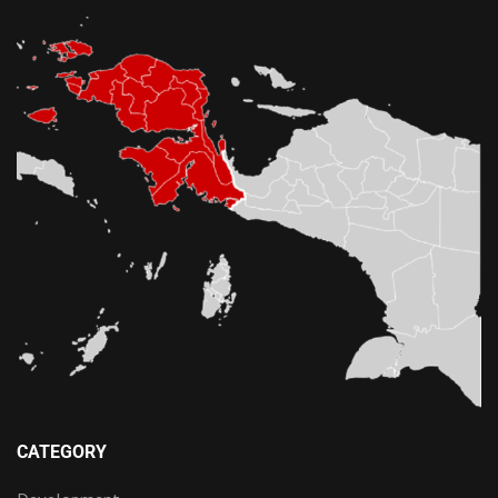
CATEGORY