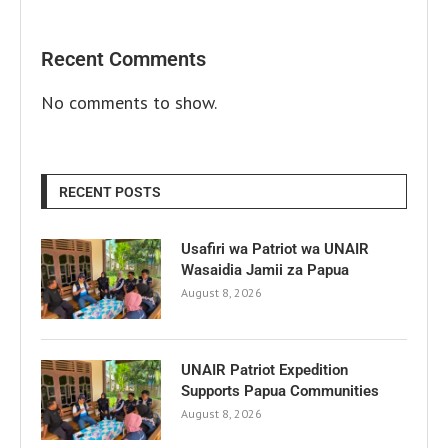
Recent Comments
No comments to show.
RECENT POSTS
Usafiri wa Patriot wa UNAIR
Wasaidia Jamii za Papua
August 8, 2026
UNAIR Patriot Expedition
Supports Papua Communities
August 8, 2026