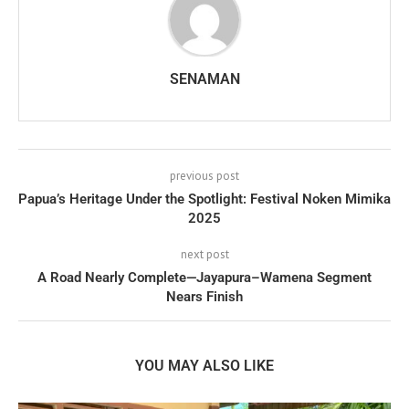
SENAMAN
previous post
Papua’s Heritage Under the Spotlight: Festival Noken Mimika
2025
next post
A Road Nearly Complete—Jayapura–Wamena Segment
Nears Finish
YOU MAY ALSO LIKE