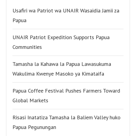
Usafiri wa Patriot wa UNAIR Wasaidia Jamii za
Papua
UNAIR Patriot Expedition Supports Papua
Communities
Tamasha la Kahawa la Papua Lawasukuma
Wakulima Kwenye Masoko ya Kimataifa
Papua Coffee Festival Pushes Farmers Toward
Global Markets
Risasi Inatatiza Tamasha la Baliem Valley huko
Papua Pegunungan