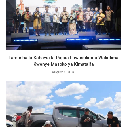
Tamasha la Kahawa la Papua Lawasukuma Wakulima
Kwenye Masoko ya Kimataifa
August 8, 2026