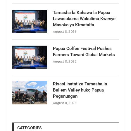
Tamasha la Kahawa la Papua
Lawasukuma Wakulima Kwenye
Masoko ya Kimataifa
August 8, 2026
Papua Coffee Festival Pushes
Farmers Toward Global Markets
August 8, 2026
Risasi Inatatiza Tamasha la
Baliem Valley huko Papua
Pegunungan
August 8, 2026
CATEGORIES