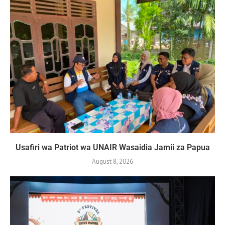
Usafiri wa Patriot wa UNAIR Wasaidia Jamii za Papua
August 8, 2026