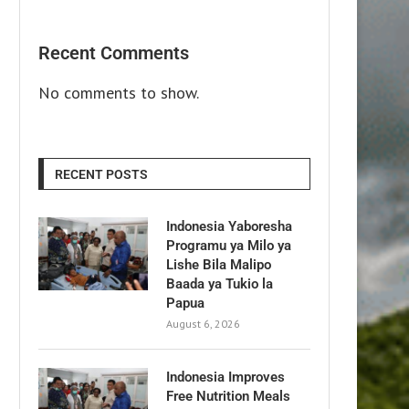
Recent Comments
No comments to show.
RECENT POSTS
Indonesia Yaboresha
Programu ya Milo ya
Lishe Bila Malipo
Baada ya Tukio la
Papua
August 6, 2026
Indonesia Improves
Free Nutrition Meals