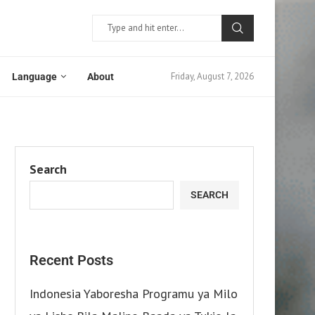
Friday, August 7, 2026
Language
About
Search
SEARCH
Recent Posts
Indonesia Yaboresha Programu ya Milo