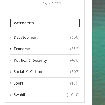
August 5, 2026
CATEGORIES
Development
(330)
Economy
(352)
Politics & Security
(486)
Social & Culture
(503)
Sport
(179)
Swahili
(1,010)