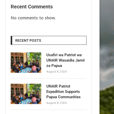
Recent Comments
No comments to show.
RECENT POSTS
Usafiri wa Patriot wa
UNAIR Wasaidia Jamii
za Papua
August 8, 2026
UNAIR Patriot
Expedition Supports
Papua Communities
August 8, 2026