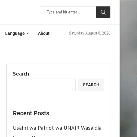
Saturday, August 8, 2026
Language
About
Search
SEARCH
Recent Posts
Usafiri wa Patriot wa UNAIR Wasaidia