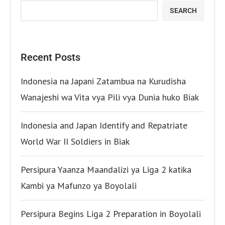
SEARCH
Recent Posts
Indonesia na Japani Zatambua na Kurudisha
Wanajeshi wa Vita vya Pili vya Dunia huko Biak
Indonesia and Japan Identify and Repatriate
World War II Soldiers in Biak
Persipura Yaanza Maandalizi ya Liga 2 katika
Kambi ya Mafunzo ya Boyolali
Persipura Begins Liga 2 Preparation in Boyolali