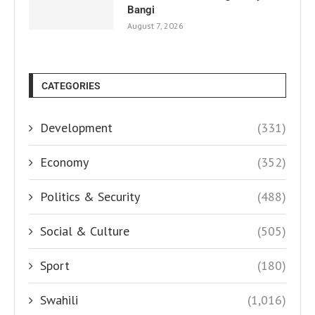
Bangi
August 7, 2026
CATEGORIES
Development
(331)
Economy
(352)
Politics & Security
(488)
Social & Culture
(505)
Sport
(180)
Swahili
(1,016)