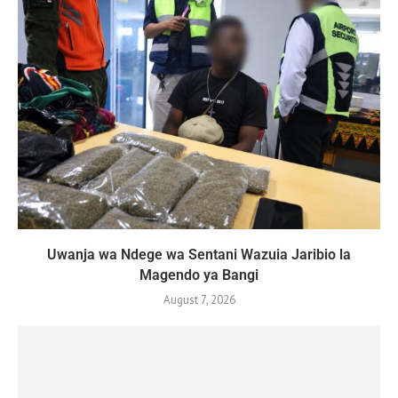
Uwanja wa Ndege wa Sentani Wazuia Jaribio la
Magendo ya Bangi
August 7, 2026