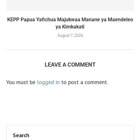
KEPP Papua Yafichua Majukwaa Manane ya Maendeleo
ya Kimkakati
August 7, 2026
LEAVE A COMMENT
You must be
logged in
to post a comment.
Search