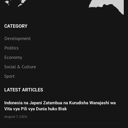
CATEGORY
Development
Politics
Economy
Social & Culture
Sport
LATEST ARTICLES
Indonesia na Japani Zatambua na Kurudisha Wanajeshi wa
Vita vya Pili vya Dunia huko Biak
August 7, 2026