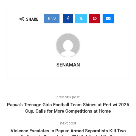
0
SHARE
SENAMAN
previous post
Papua’s Teenage Girls Football Team Shines at Pertiwi 2025
Cup, Calls for More Competitions at Home
next post
Violence Escalates in Papua: Armed Separatists Kill Two