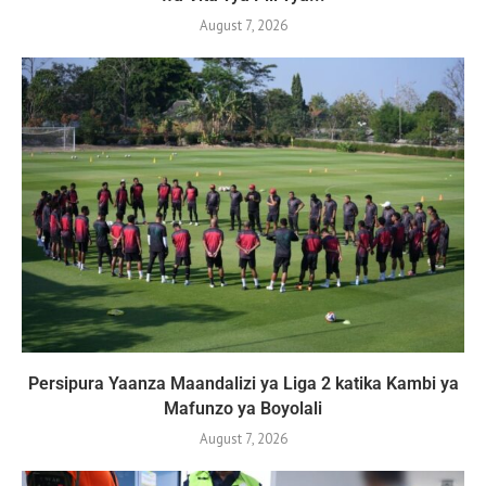
August 7, 2026
Persipura Yaanza Maandalizi ya Liga 2 katika Kambi ya
Mafunzo ya Boyolali
August 7, 2026