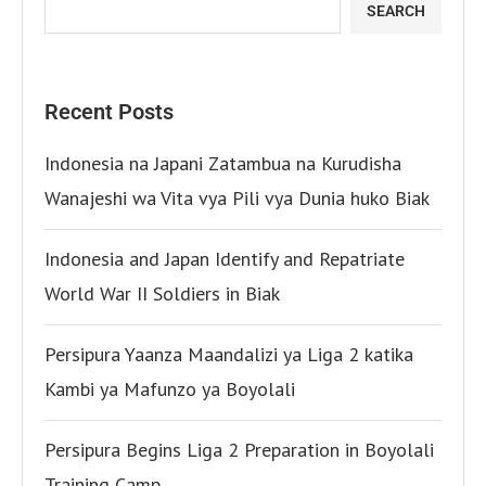
SEARCH
Recent Posts
Indonesia na Japani Zatambua na Kurudisha
Wanajeshi wa Vita vya Pili vya Dunia huko Biak
Indonesia and Japan Identify and Repatriate
World War II Soldiers in Biak
Persipura Yaanza Maandalizi ya Liga 2 katika
Kambi ya Mafunzo ya Boyolali
Persipura Begins Liga 2 Preparation in Boyolali
Training Camp