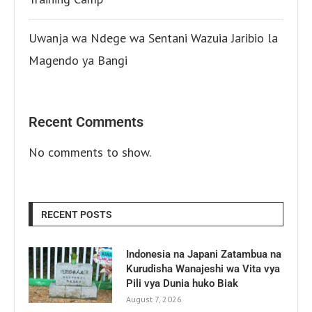
Uwanja wa Ndege wa Sentani Wazuia Jaribio la
Magendo ya Bangi
Recent Comments
No comments to show.
RECENT POSTS
Indonesia na Japani Zatambua na
Kurudisha Wanajeshi wa Vita vya
Pili vya Dunia huko Biak
August 7, 2026