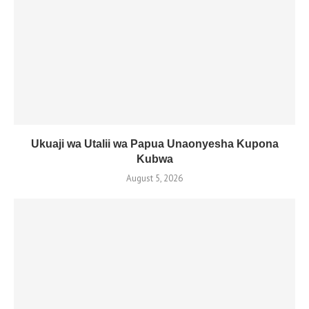
Ukuaji wa Utalii wa Papua Unaonyesha Kupona
Kubwa
August 5, 2026