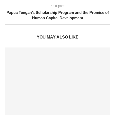
next post
Papua Tengah’s Scholarship Program and the Promise of
Human Capital Development
YOU MAY ALSO LIKE