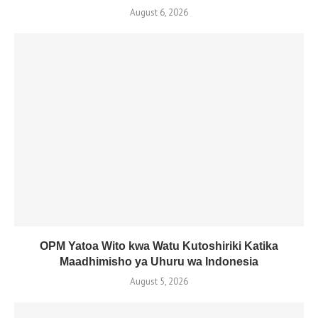
August 6, 2026
OPM Yatoa Wito kwa Watu Kutoshiriki Katika
Maadhimisho ya Uhuru wa Indonesia
August 5, 2026