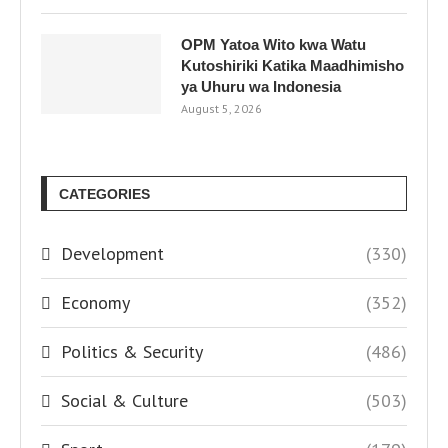
OPM Yatoa Wito kwa Watu
Kutoshiriki Katika Maadhimisho
ya Uhuru wa Indonesia
August 5, 2026
CATEGORIES
Development
(330)
Economy
(352)
Politics & Security
(486)
Social & Culture
(503)