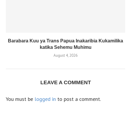
Barabara Kuu ya Trans Papua Inakaribia Kukamilika
katika Sehemu Muhimu
August 4, 2026
LEAVE A COMMENT
You must be
logged in
to post a comment.