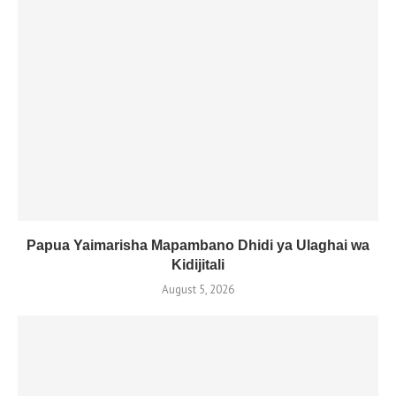
Papua Yaimarisha Mapambano Dhidi ya Ulaghai wa
Kidijitali
August 5, 2026