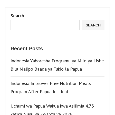
Search
SEARCH
Recent Posts
Indonesia Yaboresha Programu ya Milo ya Lishe
Bila Malipo Baada ya Tukio la Papua
Indonesia Improves Free Nutrition Meals
Program After Papua Incident
Uchumi wa Papua Wakua kwa Asilimia 4.73
katika Nusu ya Kwanza ya 2026