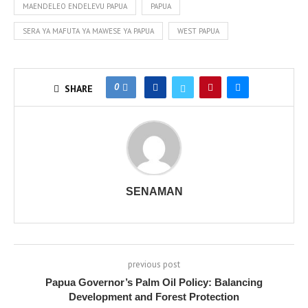
MAENDELEO ENDELEVU PAPUA
PAPUA
SERA YA MAFUTA YA MAWESE YA PAPUA
WEST PAPUA
0
SHARE
SENAMAN
previous post
Papua Governor’s Palm Oil Policy: Balancing
Development and Forest Protection