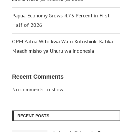
Papua Economy Grows 4.73 Percent in First
Half of 2026
OPM Yatoa Wito kwa Watu Kutoshiriki Katika
Maadhimisho ya Uhuru wa Indonesia
Recent Comments
No comments to show.
RECENT POSTS