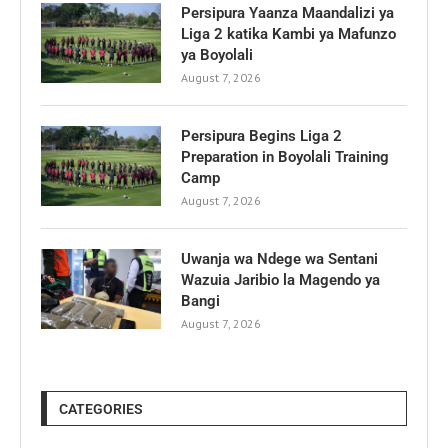
Persipura Yaanza Maandalizi ya
Liga 2 katika Kambi ya Mafunzo
ya Boyolali
August 7, 2026
Persipura Begins Liga 2
Preparation in Boyolali Training
Camp
August 7, 2026
Uwanja wa Ndege wa Sentani
Wazuia Jaribio la Magendo ya
Bangi
August 7, 2026
CATEGORIES