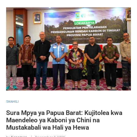
SWAHILI
Sura Mpya ya Papua Barat: Kujitolea kwa
Maendeleo ya Kaboni ya Chini na
Mustakabali wa Hali ya Hewa