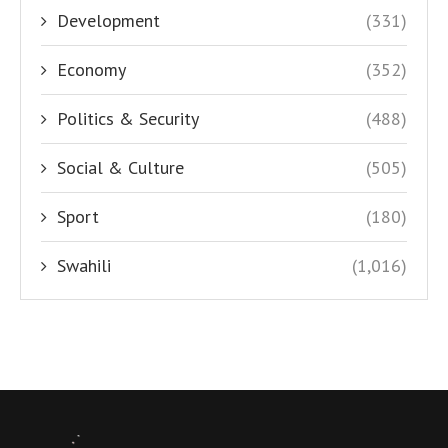
Development
(331)
Economy
(352)
Politics & Security
(488)
Social & Culture
(505)
Sport
(180)
Swahili
(1,016)