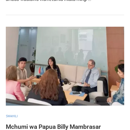
SWAHILI
Mchumi wa Papua Billy Mambrasar