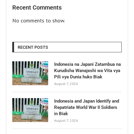
Recent Comments
No comments to show.
RECENT POSTS
Indonesia na Japani Zatambua na
Kurudisha Wanajeshi wa Vita vya
Pili vya Dunia huko Biak
August 7, 2026
Indonesia and Japan Identify and
Repatriate World War II Soldiers
in Biak
August 7, 2026