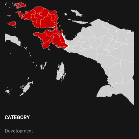
CATEGORY
Development