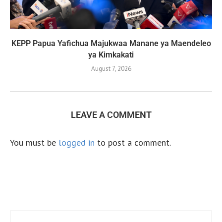
KEPP Papua Yafichua Majukwaa Manane ya Maendeleo
ya Kimkakati
August 7, 2026
LEAVE A COMMENT
You must be
logged in
to post a comment.