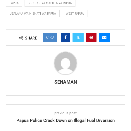
PAPUA
RUZUKU YA MAFUTA YA PAPUA
USALAMA WA NISHATI WA PAPUA
WEST PAPUA
0
SHARE
SENAMAN
previous post
Papua Police Crack Down on Illegal Fuel Diversion