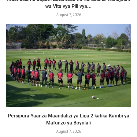
wa Vita vya Pili vya...
August 7, 2026
Persipura Yaanza Maandalizi ya Liga 2 katika Kambi ya
Mafunzo ya Boyolali
August 7, 2026