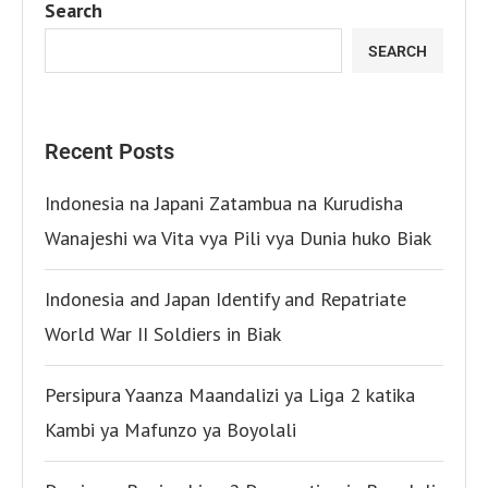
Search
SEARCH
Recent Posts
Indonesia na Japani Zatambua na Kurudisha
Wanajeshi wa Vita vya Pili vya Dunia huko Biak
Indonesia and Japan Identify and Repatriate
World War II Soldiers in Biak
Persipura Yaanza Maandalizi ya Liga 2 katika
Kambi ya Mafunzo ya Boyolali