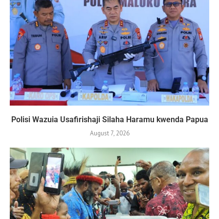
Polisi Wazuia Usafirishaji Silaha Haramu kwenda Papua
August 7, 2026