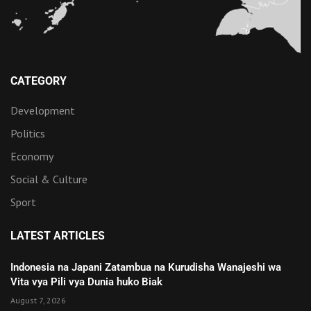
CATEGORY
Development
Politics
Economy
Social & Culture
Sport
LATEST ARTICLES
Indonesia na Japani Zatambua na Kurudisha Wanajeshi wa
Vita vya Pili vya Dunia huko Biak
August 7, 2026