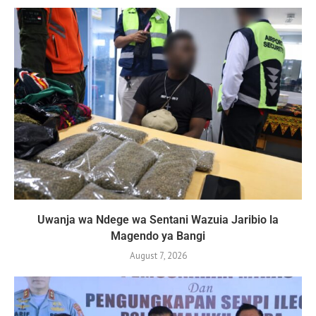
Uwanja wa Ndege wa Sentani Wazuia Jaribio la
Magendo ya Bangi
August 7, 2026