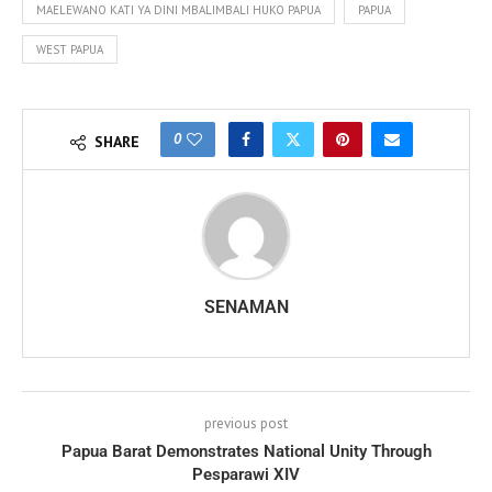
MAELEWANO KATI YA DINI MBALIMBALI HUKO PAPUA
PAPUA
WEST PAPUA
0
SHARE
SENAMAN
previous post
Papua Barat Demonstrates National Unity Through
Pesparawi XIV