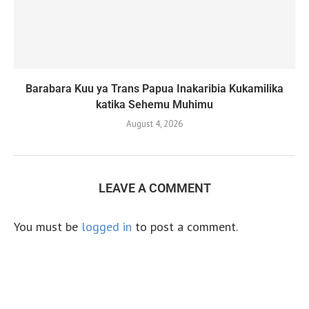
Barabara Kuu ya Trans Papua Inakaribia Kukamilika
katika Sehemu Muhimu
August 4, 2026
LEAVE A COMMENT
You must be
logged in
to post a comment.