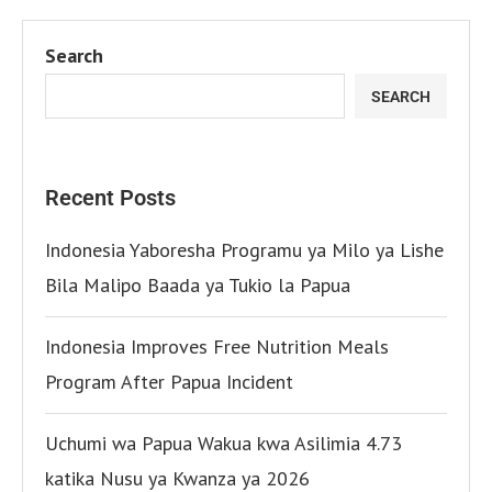
Search
SEARCH
Recent Posts
Indonesia Yaboresha Programu ya Milo ya Lishe
Bila Malipo Baada ya Tukio la Papua
Indonesia Improves Free Nutrition Meals
Program After Papua Incident
Uchumi wa Papua Wakua kwa Asilimia 4.73
katika Nusu ya Kwanza ya 2026