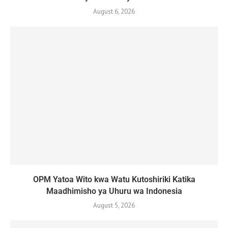
August 6, 2026
OPM Yatoa Wito kwa Watu Kutoshiriki Katika
Maadhimisho ya Uhuru wa Indonesia
August 5, 2026