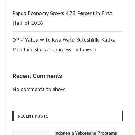
Papua Economy Grows 4.73 Percent in First
Half of 2026
OPM Yatoa Wito kwa Watu Kutoshiriki Katika
Maadhimisho ya Uhuru wa Indonesia
Recent Comments
No comments to show.
RECENT POSTS
Indonesia Yaboresha Programu