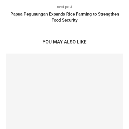
next post
Papua Pegunungan Expands Rice Farming to Strengthen
Food Security
YOU MAY ALSO LIKE