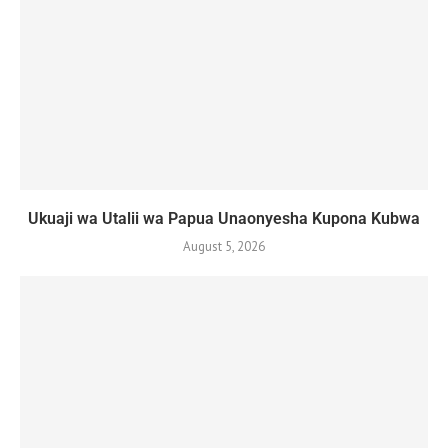
Ukuaji wa Utalii wa Papua Unaonyesha Kupona Kubwa
August 5, 2026