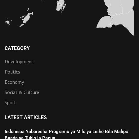
CATEGORY
Development
Politics
Economy
Social & Culture
Sport
LATEST ARTICLES
Indonesia Yaboresha Programu ya Milo ya Lishe Bila Malipo
Baada ya Tukio la Papua