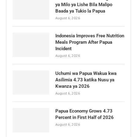
ya Milo ya Lishe Bila Malipo
Baada ya Tukio la Papua
August 6, 2026
Indonesia Improves Free Nutrition
Meals Program After Papua
Incident
August 6, 2026
Uchumi wa Papua Wakua kwa
Asilimia 4.73 katika Nusu ya
Kwanza ya 2026
August 6, 2026
Papua Economy Grows 4.73
Percent in First Half of 2026
August 6, 2026