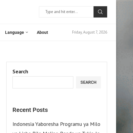
Friday, August 7, 2026
Language
About
Search
SEARCH
Recent Posts
Indonesia Yaboresha Programu ya Milo