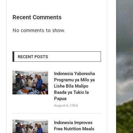
Recent Comments
No comments to show.
RECENT POSTS
Indonesia Yaboresha
Programu ya Milo ya
Lishe Bila Malipo
Baada ya Tukio la
Papua
August 6, 2026
Indonesia Improves
Free Nutrition Meals