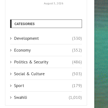
August 5, 2026
CATEGORIES
Development
(330)
Economy
(352)
Politics & Security
(486)
Social & Culture
(503)
Sport
(179)
Swahili
(1,010)