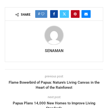
0
SHARE
SENAMAN
previous post
Flame Bowerbird of Papua: Nature’s Living Canvas in the
Heart of the Rainforest
next post
Papua Plans 14,000 New Homes to Improve Living