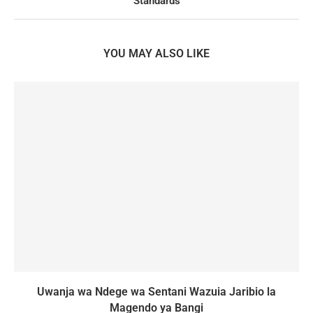
Standards
YOU MAY ALSO LIKE
Uwanja wa Ndege wa Sentani Wazuia Jaribio la
Magendo ya Bangi