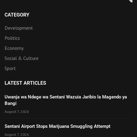
CATEGORY
Development
Politics
Economy
Social & Culture
Sport
LATEST ARTICLES
Uwanja wa Ndege wa Sentani Wazuia Jaribio la Magendo ya
Bangi
August 7, 2026
Sentani Airport Stops Marijuana Smuggling Attempt
August 7, 2026