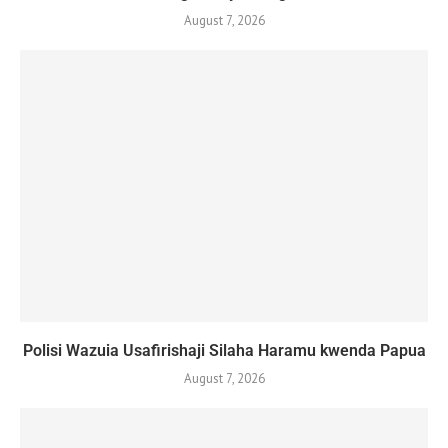
August 7, 2026
Polisi Wazuia Usafirishaji Silaha Haramu kwenda Papua
August 7, 2026