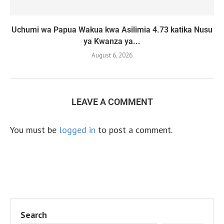
Uchumi wa Papua Wakua kwa Asilimia 4.73 katika Nusu
ya Kwanza ya...
August 6, 2026
LEAVE A COMMENT
You must be
logged in
to post a comment.
Search