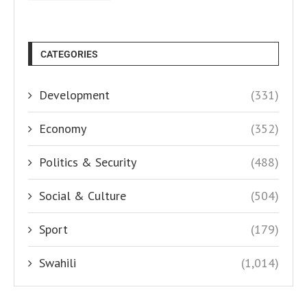
CATEGORIES
Development
(331)
Economy
(352)
Politics & Security
(488)
Social & Culture
(504)
Sport
(179)
Swahili
(1,014)