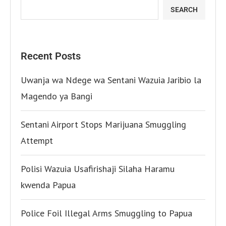
SEARCH
Recent Posts
Uwanja wa Ndege wa Sentani Wazuia Jaribio la
Magendo ya Bangi
Sentani Airport Stops Marijuana Smuggling
Attempt
Polisi Wazuia Usafirishaji Silaha Haramu
kwenda Papua
Police Foil Illegal Arms Smuggling to Papua