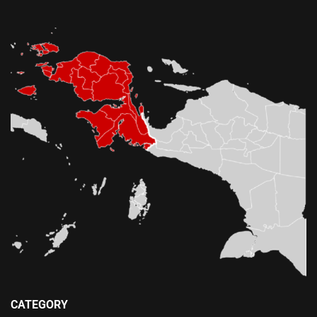
CATEGORY