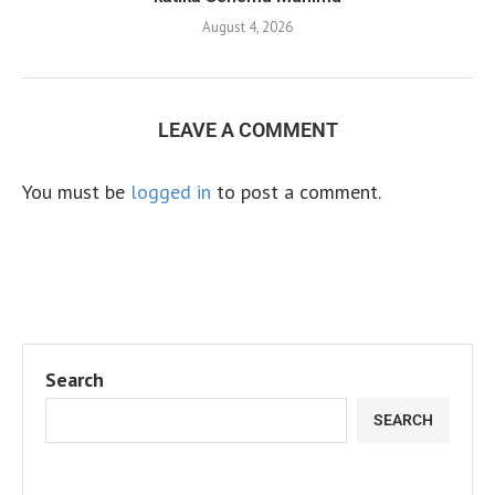
August 4, 2026
LEAVE A COMMENT
You must be
logged in
to post a comment.
Search
SEARCH