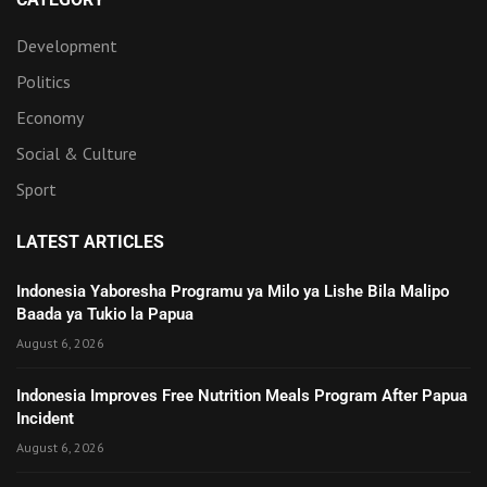
Development
Politics
Economy
Social & Culture
Sport
LATEST ARTICLES
Indonesia Yaboresha Programu ya Milo ya Lishe Bila Malipo
Baada ya Tukio la Papua
August 6, 2026
Indonesia Improves Free Nutrition Meals Program After Papua
Incident
August 6, 2026