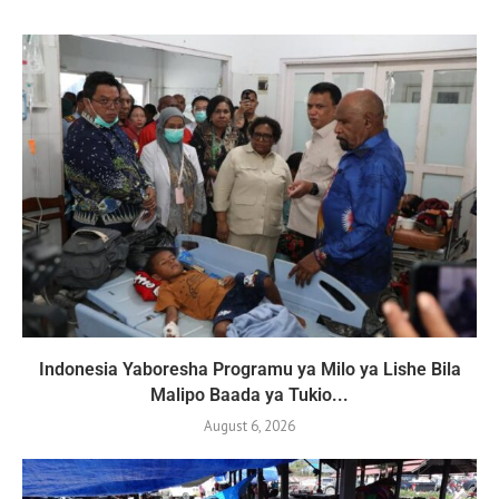
Indonesia Yaboresha Programu ya Milo ya Lishe Bila
Malipo Baada ya Tukio...
August 6, 2026