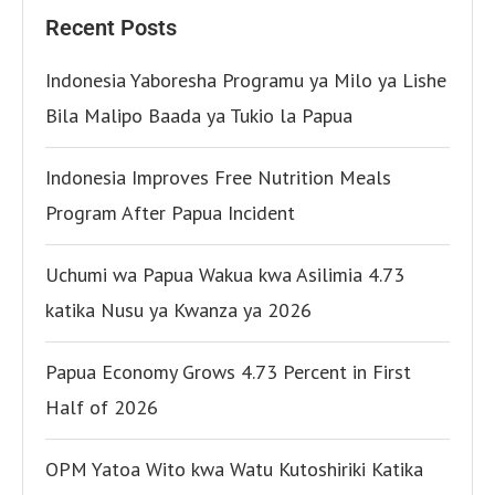
Recent Posts
Indonesia Yaboresha Programu ya Milo ya Lishe
Bila Malipo Baada ya Tukio la Papua
Indonesia Improves Free Nutrition Meals
Program After Papua Incident
Uchumi wa Papua Wakua kwa Asilimia 4.73
katika Nusu ya Kwanza ya 2026
Papua Economy Grows 4.73 Percent in First
Half of 2026
OPM Yatoa Wito kwa Watu Kutoshiriki Katika