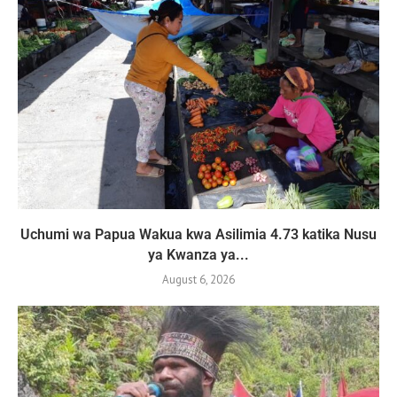
Uchumi wa Papua Wakua kwa Asilimia 4.73 katika Nusu
ya Kwanza ya...
August 6, 2026