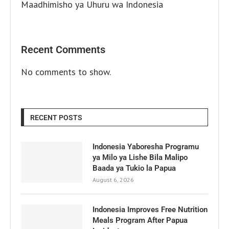
Maadhimisho ya Uhuru wa Indonesia
Recent Comments
No comments to show.
RECENT POSTS
Indonesia Yaboresha Programu
ya Milo ya Lishe Bila Malipo
Baada ya Tukio la Papua
August 6, 2026
Indonesia Improves Free Nutrition
Meals Program After Papua