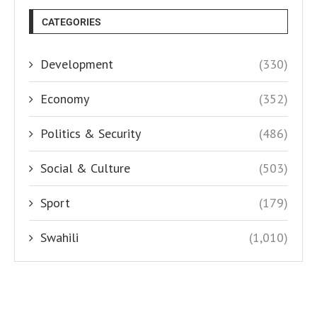
CATEGORIES
Development
(330)
Economy
(352)
Politics & Security
(486)
Social & Culture
(503)
Sport
(179)
Swahili
(1,010)