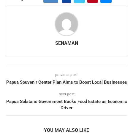
SENAMAN
previous post
Papua Souvenir Center Plan Aims to Boost Local Businesses
next post
Papua Selatan’s Government Backs Food Estate as Economic
Driver
YOU MAY ALSO LIKE