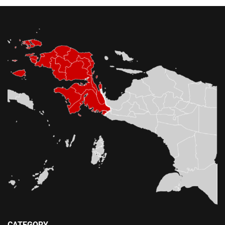
CATEGORY