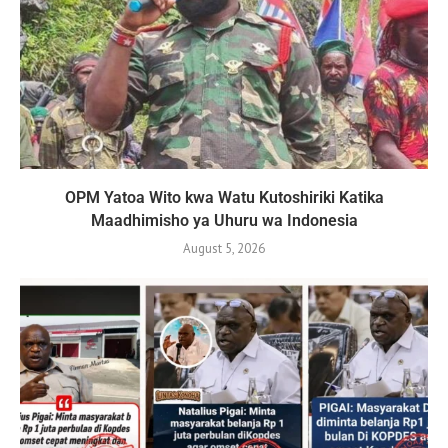
OPM Yatoa Wito kwa Watu Kutoshiriki Katika
Maadhimisho ya Uhuru wa Indonesia
August 5, 2026