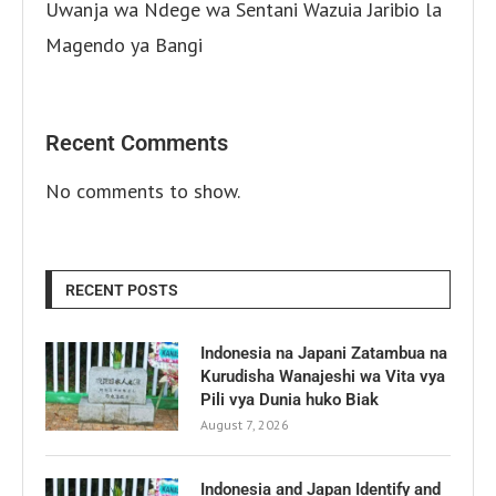
Uwanja wa Ndege wa Sentani Wazuia Jaribio la
Magendo ya Bangi
Recent Comments
No comments to show.
RECENT POSTS
Indonesia na Japani Zatambua na
Kurudisha Wanajeshi wa Vita vya
Pili vya Dunia huko Biak
August 7, 2026
Indonesia and Japan Identify and