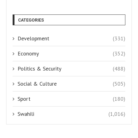
CATEGORIES
Development
(331)
Economy
(352)
Politics & Security
(488)
Social & Culture
(505)
Sport
(180)
Swahili
(1,016)