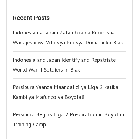
Recent Posts
Indonesia na Japani Zatambua na Kurudisha
Wanajeshi wa Vita vya Pili vya Dunia huko Biak
Indonesia and Japan Identify and Repatriate
World War II Soldiers in Biak
Persipura Yaanza Maandalizi ya Liga 2 katika
Kambi ya Mafunzo ya Boyolali
Persipura Begins Liga 2 Preparation in Boyolali
Training Camp