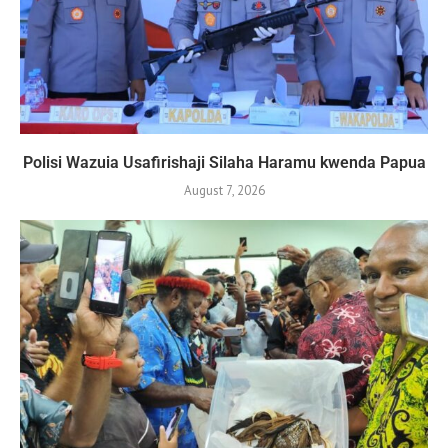
Polisi Wazuia Usafirishaji Silaha Haramu kwenda Papua
August 7, 2026