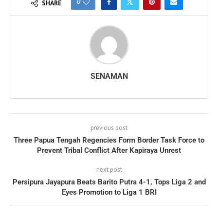
0
SHARE
SENAMAN
previous post
Three Papua Tengah Regencies Form Border Task Force to
Prevent Tribal Conflict After Kapiraya Unrest
next post
Persipura Jayapura Beats Barito Putra 4-1, Tops Liga 2 and
Eyes Promotion to Liga 1 BRI