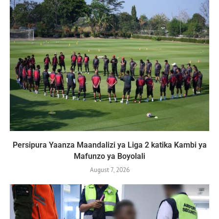
Persipura Yaanza Maandalizi ya Liga 2 katika Kambi ya
Mafunzo ya Boyolali
August 7, 2026