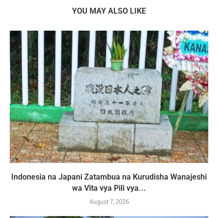
YOU MAY ALSO LIKE
Indonesia na Japani Zatambua na Kurudisha Wanajeshi
wa Vita vya Pili vya...
August 7, 2026