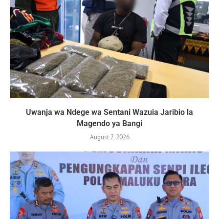
Uwanja wa Ndege wa Sentani Wazuia Jaribio la
Magendo ya Bangi
August 7, 2026