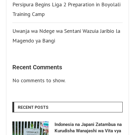
Persipura Begins Liga 2 Preparation in Boyolali
Training Camp
Uwanja wa Ndege wa Sentani Wazuia Jaribio la
Magendo ya Bangi
Recent Comments
No comments to show.
RECENT POSTS
Indonesia na Japani Zatambua na
Kurudisha Wanajeshi wa Vita vya