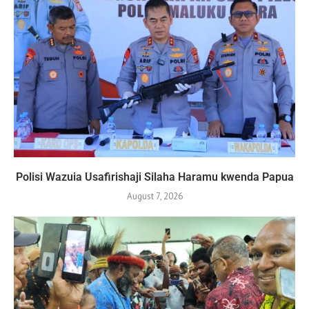
Polisi Wazuia Usafirishaji Silaha Haramu kwenda Papua
August 7, 2026