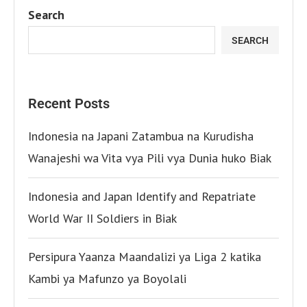
Search
SEARCH
Recent Posts
Indonesia na Japani Zatambua na Kurudisha
Wanajeshi wa Vita vya Pili vya Dunia huko Biak
Indonesia and Japan Identify and Repatriate
World War II Soldiers in Biak
Persipura Yaanza Maandalizi ya Liga 2 katika
Kambi ya Mafunzo ya Boyolali