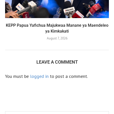
KEPP Papua Yafichua Majukwaa Manane ya Maendeleo
ya Kimkakati
August 7, 2026
LEAVE A COMMENT
You must be
logged in
to post a comment.