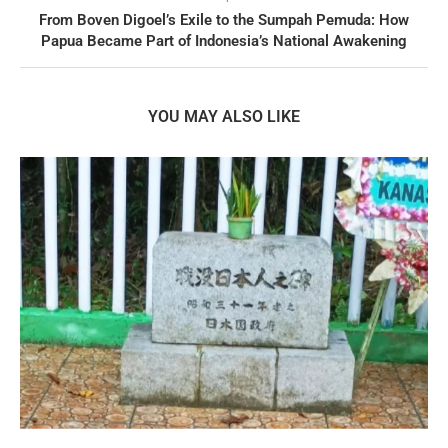
From Boven Digoel’s Exile to the Sumpah Pemuda: How
Papua Became Part of Indonesia’s National Awakening
YOU MAY ALSO LIKE