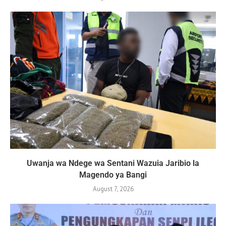
Uwanja wa Ndege wa Sentani Wazuia Jaribio la
Magendo ya Bangi
August 7, 2026