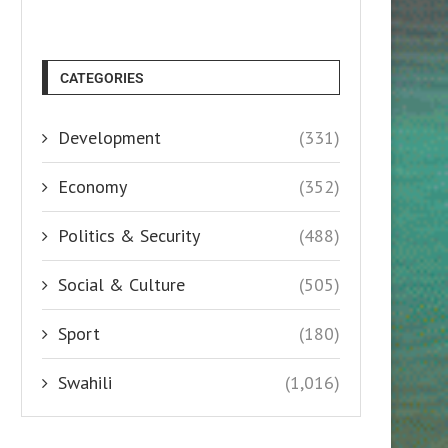
CATEGORIES
Development
(331)
Economy
(352)
Politics & Security
(488)
Social & Culture
(505)
Sport
(180)
Swahili
(1,016)