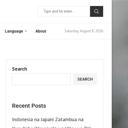
Saturday, August 8, 2026
Language
About
Search
SEARCH
Recent Posts
Indonesia na Japani Zatambua na