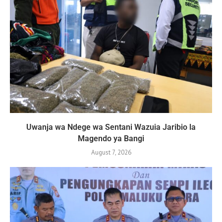
Uwanja wa Ndege wa Sentani Wazuia Jaribio la
Magendo ya Bangi
August 7, 2026