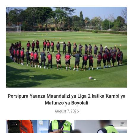
Persipura Yaanza Maandalizi ya Liga 2 katika Kambi ya
Mafunzo ya Boyolali
August 7, 2026