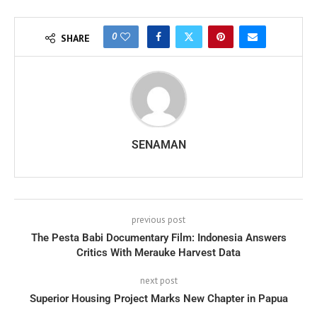
0
SHARE
SENAMAN
previous post
The Pesta Babi Documentary Film: Indonesia Answers
Critics With Merauke Harvest Data
next post
Superior Housing Project Marks New Chapter in Papua