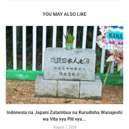
YOU MAY ALSO LIKE
Indonesia na Japani Zatambua na Kurudisha Wanajeshi
wa Vita vya Pili vya...
August 7, 2026