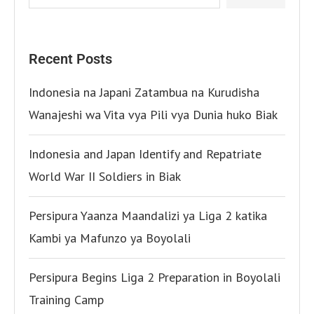
Recent Posts
Indonesia na Japani Zatambua na Kurudisha
Wanajeshi wa Vita vya Pili vya Dunia huko Biak
Indonesia and Japan Identify and Repatriate
World War II Soldiers in Biak
Persipura Yaanza Maandalizi ya Liga 2 katika
Kambi ya Mafunzo ya Boyolali
Persipura Begins Liga 2 Preparation in Boyolali
Training Camp