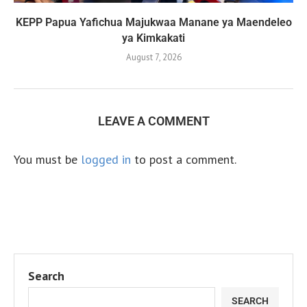
KEPP Papua Yafichua Majukwaa Manane ya Maendeleo
ya Kimkakati
August 7, 2026
LEAVE A COMMENT
You must be
logged in
to post a comment.
Search
SEARCH