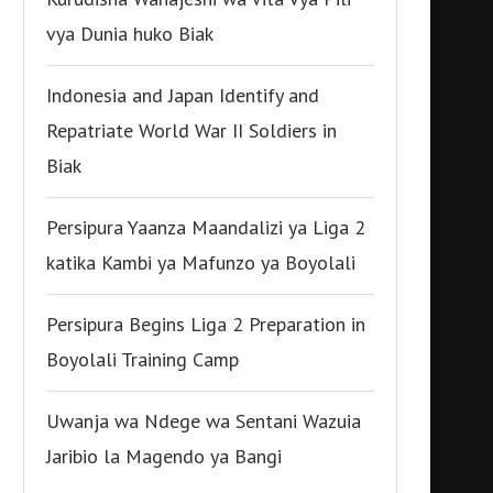
vya Dunia huko Biak
Indonesia and Japan Identify and
Repatriate World War II Soldiers in
Biak
Persipura Yaanza Maandalizi ya Liga 2
katika Kambi ya Mafunzo ya Boyolali
Persipura Begins Liga 2 Preparation in
Boyolali Training Camp
Uwanja wa Ndege wa Sentani Wazuia
Jaribio la Magendo ya Bangi